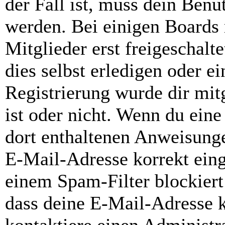
der Fall ist, muss dein Benut
werden. Bei einigen Boards
Mitglieder erst freigeschal
dies selbst erledigen oder e
Registrierung wurde dir mitg
ist oder nicht. Wenn du eine
dort enthaltenen Anweisunge
E-Mail-Adresse korrekt ein
einem Spam-Filter blockiert
dass deine E-Mail-Adresse 