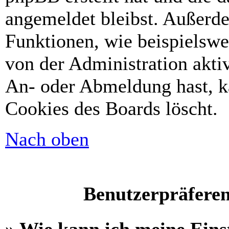
angemeldet bleibst. Außerd
Funktionen, wie beispielswe
von der Administration akti
An- oder Abmeldung hast, k
Cookies des Boards löscht.
Nach oben
Benutzerpräferen