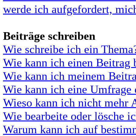
werde ich aufgefordert, mi
Beiträge schreiben
Wie schreibe ich ein Thema
Wie kann ich einen Beitrag 
Wie kann ich meinem Beitra
Wie kann ich eine Umfrage e
Wieso kann ich nicht mehr 
Wie bearbeite oder lösche i
Warum kann ich auf bestimm