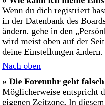
» Wie kann ich meine Eins
Wenn du dich registriert has
in der Datenbank des Boards
ändern, gehe in den „Persön
wird meist oben auf der Seit
deine Einstellungen ändern.
Nach oben
» Die Forenuhr geht falsch
Möglicherweise entspricht di
eigenen Zeitzone. In diesem 