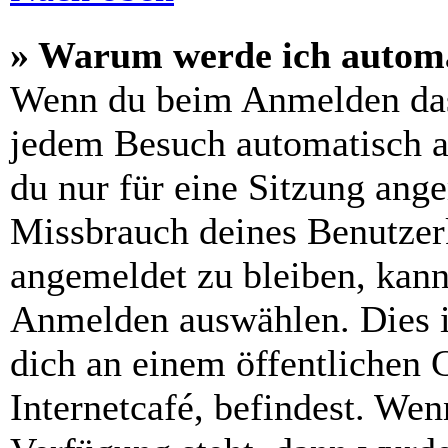
» Warum werde ich automa
Wenn du beim Anmelden das
jedem Besuch automatisch a
du nur für eine Sitzung ang
Missbrauch deines Benutzer
angemeldet zu bleiben, kann
Anmelden auswählen. Dies i
dich an einem öffentlichen 
Internetcafé, befindest. Wen