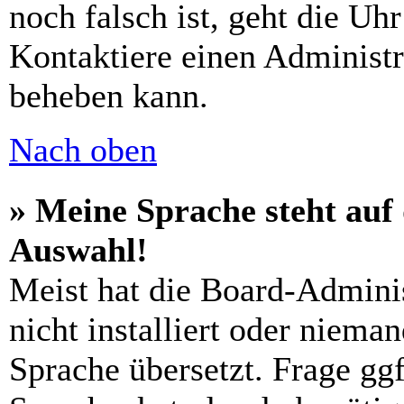
noch falsch ist, geht die Uh
Kontaktiere einen Administr
beheben kann.
Nach oben
» Meine Sprache steht auf
Auswahl!
Meist hat die Board-Admini
nicht installiert oder niema
Sprache übersetzt. Frage ggf