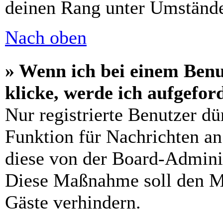
deinen Rang unter Umstände
Nach oben
» Wenn ich bei einem Benu
klicke, werde ich aufgefo
Nur registrierte Benutzer dü
Funktion für Nachrichten an
diese von der Board-Adminis
Diese Maßnahme soll den M
Gäste verhindern.