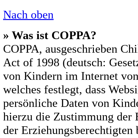
Nach oben
» Was ist COPPA?
COPPA, ausgeschrieben Chil
Act of 1998 (deutsch: Geset
von Kindern im Internet von
welches festlegt, dass Webs
persönliche Daten von Kinde
hierzu die Zustimmung der 
der Erziehungsberechtigten 