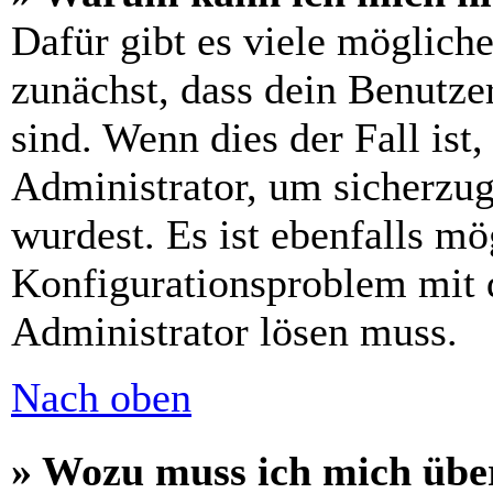
Dafür gibt es viele möglich
zunächst, dass dein Benutze
sind. Wenn dies der Fall ist
Administrator, um sicherzug
wurdest. Es ist ebenfalls mö
Konfigurationsproblem mit d
Administrator lösen muss.
Nach oben
» Wozu muss ich mich über