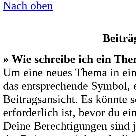
Nach oben
Beiträ
» Wie schreibe ich ein Th
Um eine neues Thema in ein
das entsprechende Symbol, e
Beitragsansicht. Es könnte s
erforderlich ist, bevor du e
Deine Berechtigungen sind 