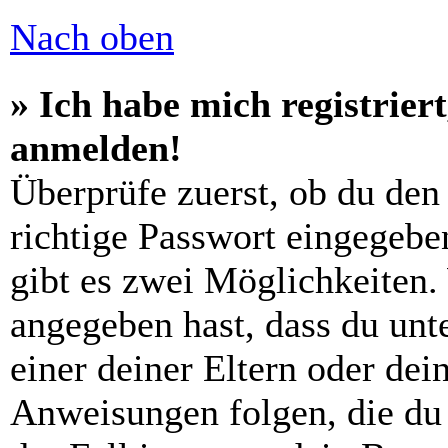
Nach oben
» Ich habe mich registrier
anmelden!
Überprüfe zuerst, ob du den
richtige Passwort eingegebe
gibt es zwei Möglichkeiten
angegeben hast, dass du unte
einer deiner Eltern oder de
Anweisungen folgen, die du 