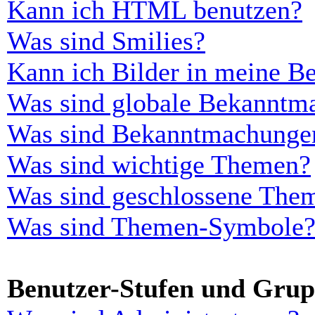
Kann ich HTML benutzen?
Was sind Smilies?
Kann ich Bilder in meine Be
Was sind globale Bekanntm
Was sind Bekanntmachunge
Was sind wichtige Themen?
Was sind geschlossene The
Was sind Themen-Symbole
Benutzer-Stufen und Gru