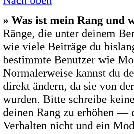
Nach oben
» Was ist mein Rang und w
Ränge, die unter deinem Be
wie viele Beiträge du bislang
bestimmte Benutzer wie Mod
Normalerweise kannst du de
direkt ändern, da sie von de
wurden. Bitte schreibe kein
deinen Rang zu erhöhen — d
Verhalten nicht und ein Mod