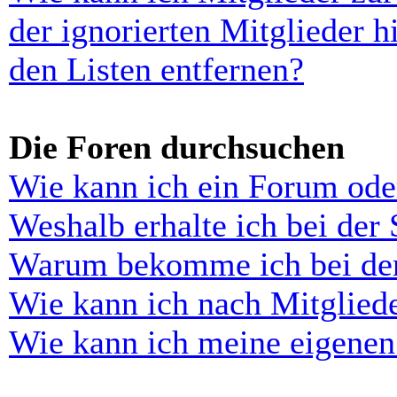
der ignorierten Mitglieder 
den Listen entfernen?
Die Foren durchsuchen
Wie kann ich ein Forum ode
Weshalb erhalte ich bei der
Warum bekomme ich bei der 
Wie kann ich nach Mitglied
Wie kann ich meine eigenen