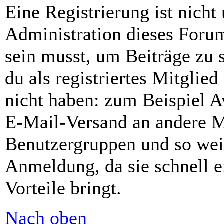
Eine Registrierung ist nich
Administration dieses Forums
sein musst, um Beiträge zu s
du als registriertes Mitglie
nicht haben: zum Beispiel Av
E-Mail-Versand an andere Mit
Benutzergruppen und so weit
Anmeldung, da sie schnell er
Vorteile bringt.
Nach oben