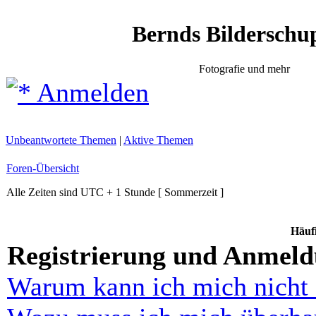
Bernds Bilderschu
Fotografie und mehr
Anmelden
Unbeantwortete Themen
|
Aktive Themen
Foren-Übersicht
Alle Zeiten sind UTC + 1 Stunde [ Sommerzeit ]
Häufi
Registrierung und Anmel
Warum kann ich mich nicht