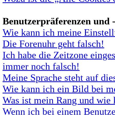
Benutzerpräferenzen und -
Wie kann ich meine Einstel
Die Forenuhr geht falsch!
Ich habe die Zeitzone einges
immer noch falsch!
Meine Sprache steht auf di
Wie kann ich ein Bild bei 
Was ist mein Rang und wie 
Wenn ich bei einem Benutze