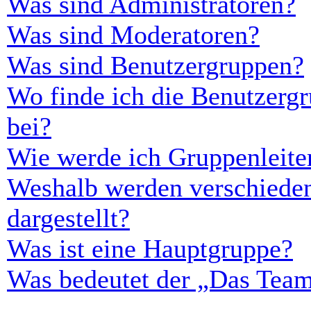
Was sind Administratoren?
Was sind Moderatoren?
Was sind Benutzergruppen?
Wo finde ich die Benutzergr
bei?
Wie werde ich Gruppenleite
Weshalb werden verschieden
dargestellt?
Was ist eine Hauptgruppe?
Was bedeutet der „Das Team“