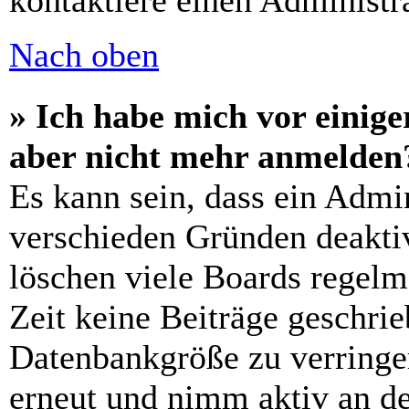
kontaktiere einen Administra
Nach oben
» Ich habe mich vor einiger
aber nicht mehr anmelden
Es kann sein, dass ein Admi
verschieden Gründen deaktiv
löschen viele Boards regelm
Zeit keine Beiträge geschri
Datenbankgröße zu verringer
erneut und nimm aktiv an de