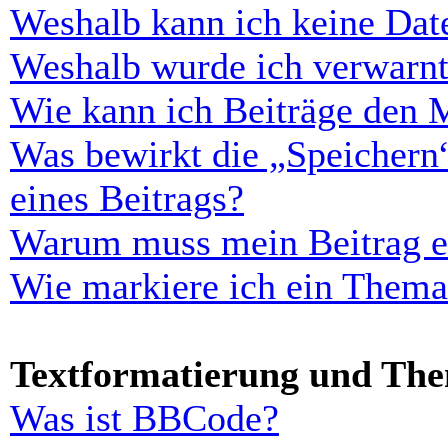
Weshalb kann ich keine Dat
Weshalb wurde ich verwarn
Wie kann ich Beiträge den 
Was bewirkt die „Speichern
eines Beitrags?
Warum muss mein Beitrag er
Wie markiere ich ein Thema
Textformatierung und Th
Was ist BBCode?