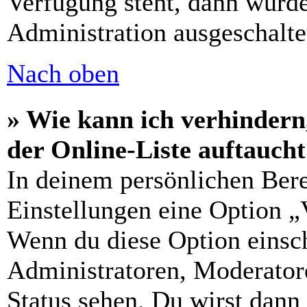
Verfügung steht, dann wurde
Administration ausgeschalte
Nach oben
» Wie kann ich verhindern
der Online-Liste auftauch
In deinem persönlichen Bere
Einstellungen eine Option „
Wenn du diese Option einsch
Administratoren, Moderatore
Status sehen. Du wirst dann