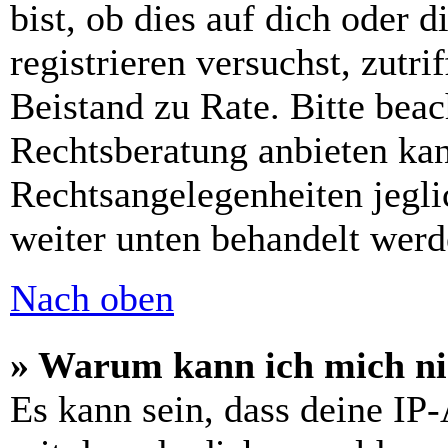
bist, ob dies auf dich oder d
registrieren versuchst, zutri
Beistand zu Rate. Bitte bea
Rechtsberatung anbieten kan
Rechtsangelegenheiten jeglic
weiter unten behandelt werd
Nach oben
» Warum kann ich mich nic
Es kann sein, dass deine IP