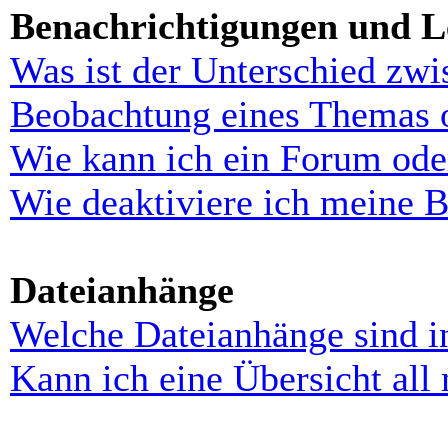
Benachrichtigungen und L
Was ist der Unterschied zw
Beobachtung eines Themas 
Wie kann ich ein Forum ode
Wie deaktiviere ich meine 
Dateianhänge
Welche Dateianhänge sind i
Kann ich eine Übersicht all