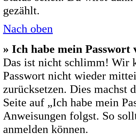
gezählt.
Nach oben
» Ich habe mein Passwort 
Das ist nicht schlimm! Wir 
Passwort nicht wieder mittei
zurücksetzen. Dies machst 
Seite auf „Ich habe mein Pa
Anweisungen folgst. So sollt
anmelden können.