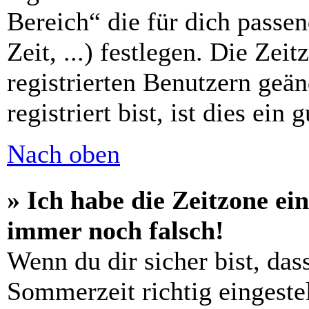
Bereich“ die für dich passe
Zeit, ...) festlegen. Die Zei
registrierten Benutzern geä
registriert bist, ist dies ein 
Nach oben
» Ich habe die Zeitzone ein
immer noch falsch!
Wenn du dir sicher bist, das
Sommerzeit richtig eingestel