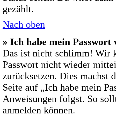
gezählt.
Nach oben
» Ich habe mein Passwort 
Das ist nicht schlimm! Wir 
Passwort nicht wieder mittei
zurücksetzen. Dies machst 
Seite auf „Ich habe mein Pa
Anweisungen folgst. So sollt
anmelden können.