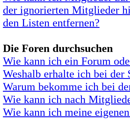
der ignorierten Mitglieder 
den Listen entfernen?
Die Foren durchsuchen
Wie kann ich ein Forum ode
Weshalb erhalte ich bei der
Warum bekomme ich bei der 
Wie kann ich nach Mitglied
Wie kann ich meine eigenen