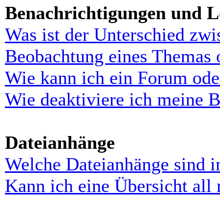
Benachrichtigungen und L
Was ist der Unterschied zw
Beobachtung eines Themas 
Wie kann ich ein Forum ode
Wie deaktiviere ich meine 
Dateianhänge
Welche Dateianhänge sind i
Kann ich eine Übersicht all