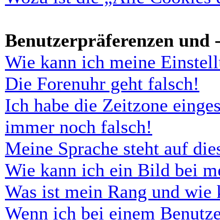
Benutzerpräferenzen und -
Wie kann ich meine Einstel
Die Forenuhr geht falsch!
Ich habe die Zeitzone einges
immer noch falsch!
Meine Sprache steht auf di
Wie kann ich ein Bild bei 
Was ist mein Rang und wie 
Wenn ich bei einem Benutze