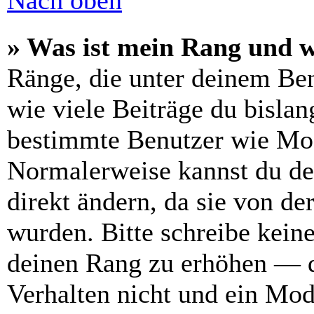
Nach oben
» Was ist mein Rang und w
Ränge, die unter deinem Be
wie viele Beiträge du bislang
bestimmte Benutzer wie Mod
Normalerweise kannst du de
direkt ändern, da sie von de
wurden. Bitte schreibe kein
deinen Rang zu erhöhen — d
Verhalten nicht und ein Mod