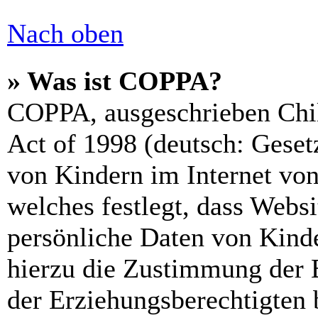
Nach oben
» Was ist COPPA?
COPPA, ausgeschrieben Chil
Act of 1998 (deutsch: Geset
von Kindern im Internet von
welches festlegt, dass Webs
persönliche Daten von Kinde
hierzu die Zustimmung der 
der Erziehungsberechtigten 