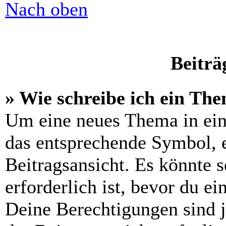
Nach oben
Beiträ
» Wie schreibe ich ein Th
Um eine neues Thema in ein
das entsprechende Symbol, e
Beitragsansicht. Es könnte s
erforderlich ist, bevor du e
Deine Berechtigungen sind 