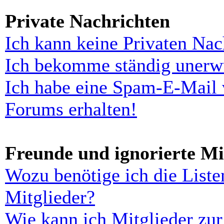
Private Nachrichten
Ich kann keine Privaten Nac
Ich bekomme ständig unerwü
Ich habe eine Spam-E-Mail 
Forums erhalten!
Freunde und ignorierte Mi
Wozu benötige ich die Liste
Mitglieder?
Wie kann ich Mitglieder zur