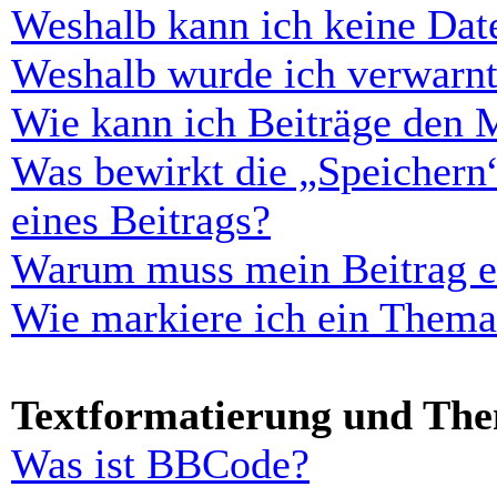
Weshalb kann ich keine Dat
Weshalb wurde ich verwarn
Wie kann ich Beiträge den 
Was bewirkt die „Speichern
eines Beitrags?
Warum muss mein Beitrag er
Wie markiere ich ein Thema
Textformatierung und Th
Was ist BBCode?