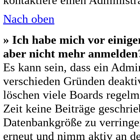
kontaktiere einen Administra
Nach oben
» Ich habe mich vor einiger
aber nicht mehr anmelden
Es kann sein, dass ein Admi
verschieden Gründen deaktiv
löschen viele Boards regelm
Zeit keine Beiträge geschri
Datenbankgröße zu verringer
erneut und nimm aktiv an de