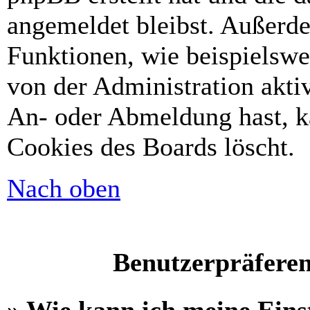
angemeldet bleibst. Außerd
Funktionen, wie beispielswe
von der Administration akti
An- oder Abmeldung hast, k
Cookies des Boards löscht.
Nach oben
Benutzerpräferen