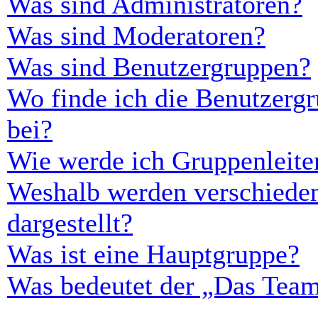
Was sind Administratoren?
Was sind Moderatoren?
Was sind Benutzergruppen?
Wo finde ich die Benutzergr
bei?
Wie werde ich Gruppenleite
Weshalb werden verschieden
dargestellt?
Was ist eine Hauptgruppe?
Was bedeutet der „Das Team“