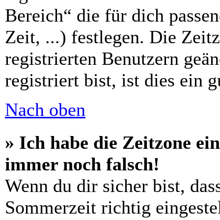
Bereich“ die für dich passe
Zeit, ...) festlegen. Die Zei
registrierten Benutzern geä
registriert bist, ist dies ein 
Nach oben
» Ich habe die Zeitzone ein
immer noch falsch!
Wenn du dir sicher bist, das
Sommerzeit richtig eingestel