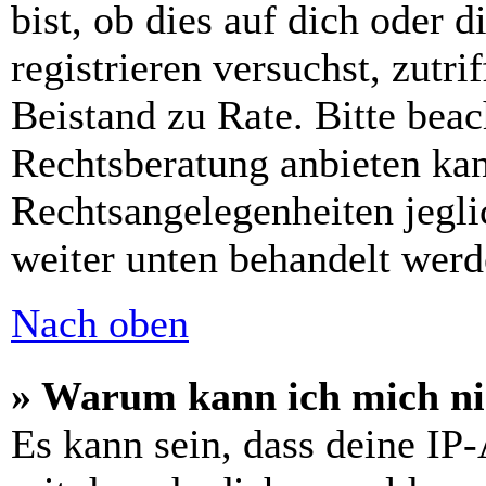
bist, ob dies auf dich oder d
registrieren versuchst, zutri
Beistand zu Rate. Bitte bea
Rechtsberatung anbieten kan
Rechtsangelegenheiten jeglic
weiter unten behandelt werd
Nach oben
» Warum kann ich mich nic
Es kann sein, dass deine IP