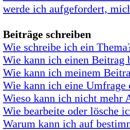
werde ich aufgefordert, mi
Beiträge schreiben
Wie schreibe ich ein Thema
Wie kann ich einen Beitrag 
Wie kann ich meinem Beitra
Wie kann ich eine Umfrage e
Wieso kann ich nicht mehr 
Wie bearbeite oder lösche i
Warum kann ich auf bestimm