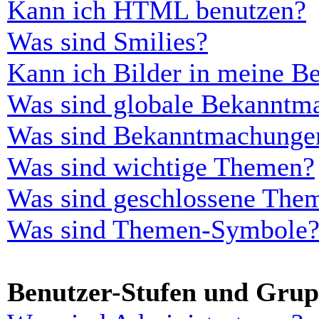
Kann ich HTML benutzen?
Was sind Smilies?
Kann ich Bilder in meine Be
Was sind globale Bekanntm
Was sind Bekanntmachunge
Was sind wichtige Themen?
Was sind geschlossene The
Was sind Themen-Symbole
Benutzer-Stufen und Gru