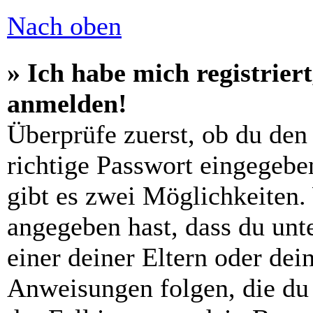
Nach oben
» Ich habe mich registrier
anmelden!
Überprüfe zuerst, ob du den
richtige Passwort eingegebe
gibt es zwei Möglichkeiten
angegeben hast, dass du unte
einer deiner Eltern oder de
Anweisungen folgen, die du 