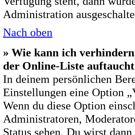
Verfügung steht, dann wurde
Administration ausgeschalte
Nach oben
» Wie kann ich verhindern
der Online-Liste auftauch
In deinem persönlichen Bere
Einstellungen eine Option „
Wenn du diese Option einsch
Administratoren, Moderatore
Status sehen. Du wirst dann