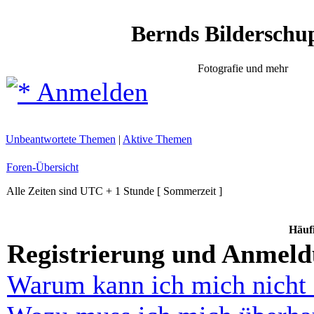
Bernds Bilderschu
Fotografie und mehr
Anmelden
Unbeantwortete Themen
|
Aktive Themen
Foren-Übersicht
Alle Zeiten sind UTC + 1 Stunde [ Sommerzeit ]
Häufi
Registrierung und Anmel
Warum kann ich mich nicht