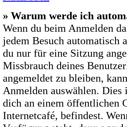
» Warum werde ich automa
Wenn du beim Anmelden das
jedem Besuch automatisch a
du nur für eine Sitzung ang
Missbrauch deines Benutzer
angemeldet zu bleiben, kann
Anmelden auswählen. Dies i
dich an einem öffentlichen 
Internetcafé, befindest. Wen