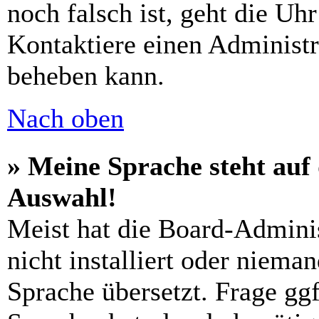
noch falsch ist, geht die Uh
Kontaktiere einen Administr
beheben kann.
Nach oben
» Meine Sprache steht auf
Auswahl!
Meist hat die Board-Admini
nicht installiert oder niema
Sprache übersetzt. Frage ggf