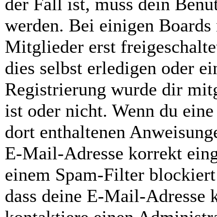
der Fall ist, muss dein Benut
werden. Bei einigen Boards
Mitglieder erst freigeschal
dies selbst erledigen oder e
Registrierung wurde dir mitg
ist oder nicht. Wenn du eine
dort enthaltenen Anweisunge
E-Mail-Adresse korrekt ein
einem Spam-Filter blockiert
dass deine E-Mail-Adresse 