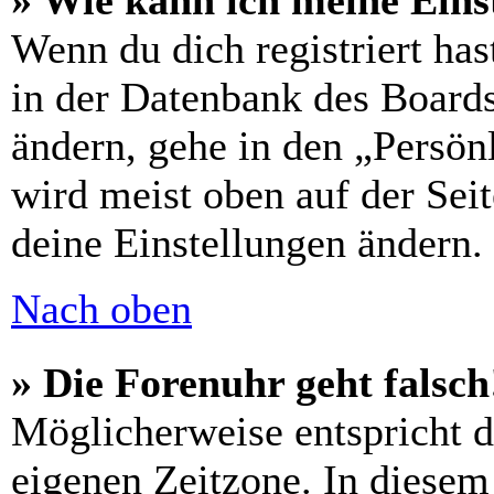
» Wie kann ich meine Eins
Wenn du dich registriert has
in der Datenbank des Boards
ändern, gehe in den „Persön
wird meist oben auf der Seit
deine Einstellungen ändern.
Nach oben
» Die Forenuhr geht falsch
Möglicherweise entspricht di
eigenen Zeitzone. In diesem 