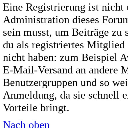
Eine Registrierung ist nich
Administration dieses Forums
sein musst, um Beiträge zu s
du als registriertes Mitglie
nicht haben: zum Beispiel Av
E-Mail-Versand an andere Mit
Benutzergruppen und so weit
Anmeldung, da sie schnell er
Vorteile bringt.
Nach oben