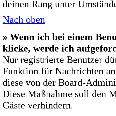
deinen Rang unter Umstände
Nach oben
» Wenn ich bei einem Benu
klicke, werde ich aufgefo
Nur registrierte Benutzer dü
Funktion für Nachrichten an
diese von der Board-Adminis
Diese Maßnahme soll den M
Gäste verhindern.