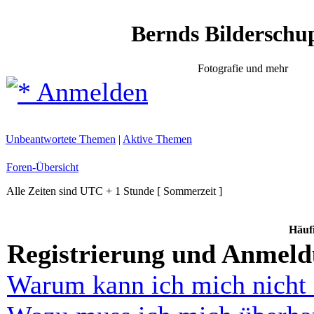
Bernds Bilderschu
Fotografie und mehr
Anmelden
Unbeantwortete Themen
|
Aktive Themen
Foren-Übersicht
Alle Zeiten sind UTC + 1 Stunde [ Sommerzeit ]
Häufi
Registrierung und Anmel
Warum kann ich mich nicht