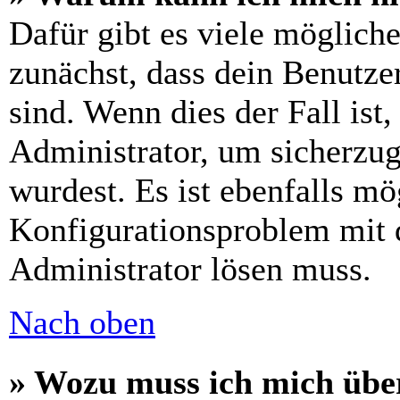
Dafür gibt es viele möglich
zunächst, dass dein Benutze
sind. Wenn dies der Fall ist
Administrator, um sicherzug
wurdest. Es ist ebenfalls mö
Konfigurationsproblem mit d
Administrator lösen muss.
Nach oben
» Wozu muss ich mich über