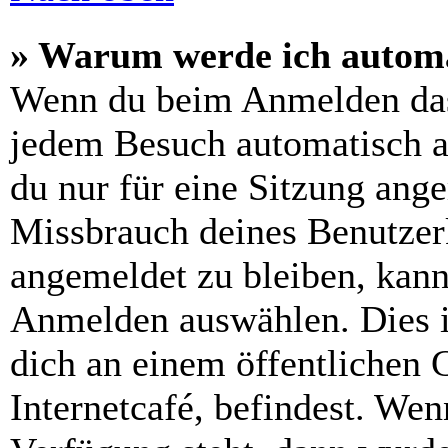
» Warum werde ich automa
Wenn du beim Anmelden das
jedem Besuch automatisch a
du nur für eine Sitzung ang
Missbrauch deines Benutzer
angemeldet zu bleiben, kann
Anmelden auswählen. Dies i
dich an einem öffentlichen 
Internetcafé, befindest. Wen