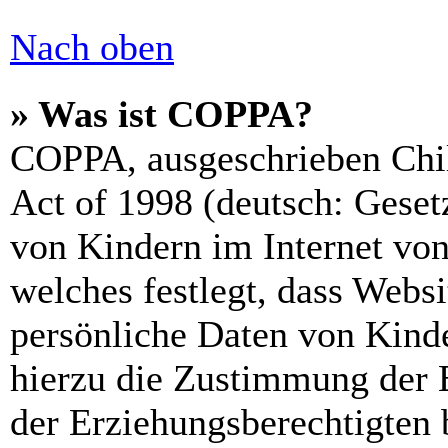
Nach oben
» Was ist COPPA?
COPPA, ausgeschrieben Chil
Act of 1998 (deutsch: Geset
von Kindern im Internet von
welches festlegt, dass Webs
persönliche Daten von Kinde
hierzu die Zustimmung der 
der Erziehungsberechtigten 