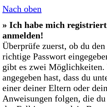
Nach oben
» Ich habe mich registrier
anmelden!
Überprüfe zuerst, ob du den
richtige Passwort eingegebe
gibt es zwei Möglichkeiten
angegeben hast, dass du unte
einer deiner Eltern oder de
Anweisungen folgen, die du 