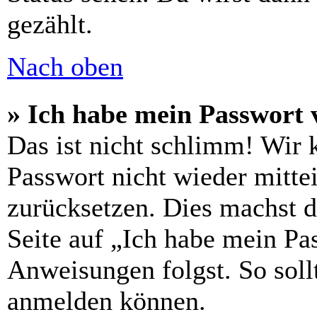
gezählt.
Nach oben
» Ich habe mein Passwort 
Das ist nicht schlimm! Wir 
Passwort nicht wieder mittei
zurücksetzen. Dies machst 
Seite auf „Ich habe mein Pa
Anweisungen folgst. So sollt
anmelden können.