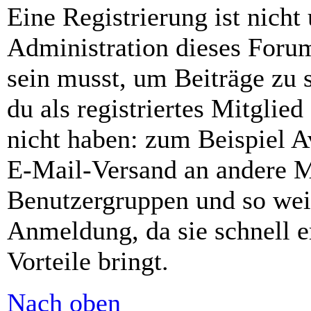
Eine Registrierung ist nich
Administration dieses Forums
sein musst, um Beiträge zu s
du als registriertes Mitglie
nicht haben: zum Beispiel Av
E-Mail-Versand an andere Mit
Benutzergruppen und so weit
Anmeldung, da sie schnell er
Vorteile bringt.
Nach oben