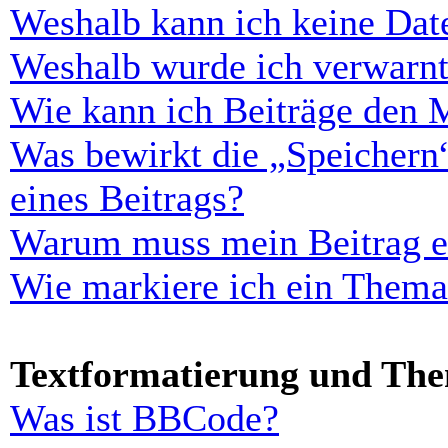
Weshalb kann ich keine Dat
Weshalb wurde ich verwarn
Wie kann ich Beiträge den 
Was bewirkt die „Speichern
eines Beitrags?
Warum muss mein Beitrag er
Wie markiere ich ein Thema
Textformatierung und Th
Was ist BBCode?