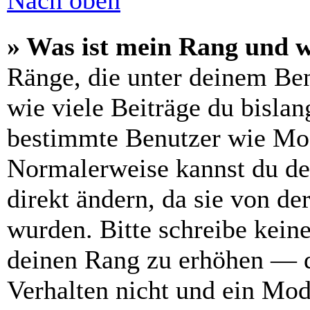
Nach oben
» Was ist mein Rang und w
Ränge, die unter deinem Be
wie viele Beiträge du bislang
bestimmte Benutzer wie Mod
Normalerweise kannst du de
direkt ändern, da sie von de
wurden. Bitte schreibe kein
deinen Rang zu erhöhen — d
Verhalten nicht und ein Mod