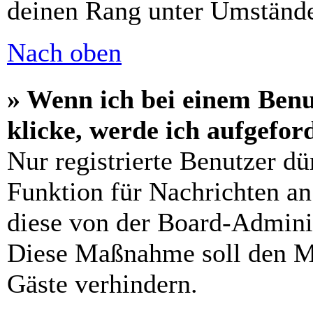
deinen Rang unter Umstände
Nach oben
» Wenn ich bei einem Benu
klicke, werde ich aufgefo
Nur registrierte Benutzer dü
Funktion für Nachrichten an
diese von der Board-Adminis
Diese Maßnahme soll den M
Gäste verhindern.