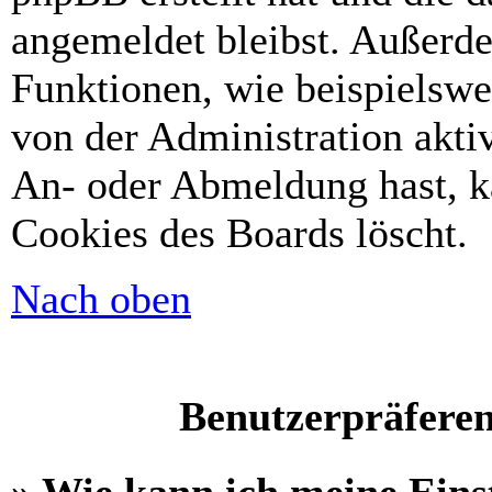
angemeldet bleibst. Außerd
Funktionen, wie beispielswe
von der Administration akti
An- oder Abmeldung hast, k
Cookies des Boards löscht.
Nach oben
Benutzerpräferen