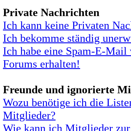
Private Nachrichten
Ich kann keine Privaten Nac
Ich bekomme ständig unerwü
Ich habe eine Spam-E-Mail 
Forums erhalten!
Freunde und ignorierte Mi
Wozu benötige ich die Liste
Mitglieder?
Wie kann ich Mitglieder zur