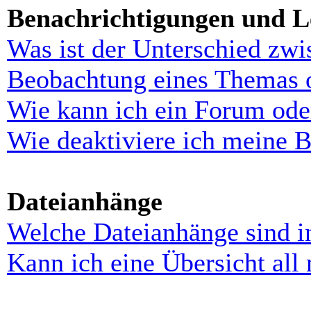
Benachrichtigungen und L
Was ist der Unterschied zw
Beobachtung eines Themas 
Wie kann ich ein Forum ode
Wie deaktiviere ich meine 
Dateianhänge
Welche Dateianhänge sind i
Kann ich eine Übersicht all