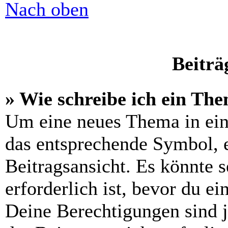
Nach oben
Beiträ
» Wie schreibe ich ein Th
Um eine neues Thema in ein
das entsprechende Symbol, e
Beitragsansicht. Es könnte s
erforderlich ist, bevor du e
Deine Berechtigungen sind 