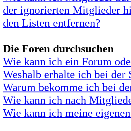
der ignorierten Mitglieder 
den Listen entfernen?
Die Foren durchsuchen
Wie kann ich ein Forum ode
Weshalb erhalte ich bei der
Warum bekomme ich bei der 
Wie kann ich nach Mitglied
Wie kann ich meine eigenen