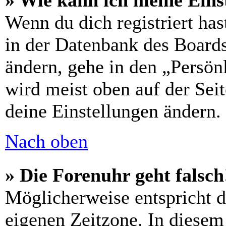
» Wie kann ich meine Eins
Wenn du dich registriert has
in der Datenbank des Boards
ändern, gehe in den „Persön
wird meist oben auf der Seit
deine Einstellungen ändern.
Nach oben
» Die Forenuhr geht falsch
Möglicherweise entspricht di
eigenen Zeitzone. In diesem 