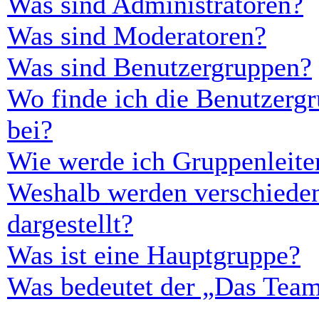
Was sind Administratoren?
Was sind Moderatoren?
Was sind Benutzergruppen?
Wo finde ich die Benutzergr
bei?
Wie werde ich Gruppenleite
Weshalb werden verschieden
dargestellt?
Was ist eine Hauptgruppe?
Was bedeutet der „Das Team“