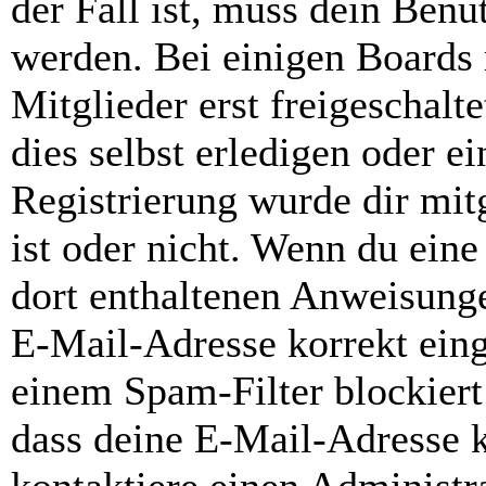
der Fall ist, muss dein Benut
werden. Bei einigen Boards
Mitglieder erst freigeschal
dies selbst erledigen oder e
Registrierung wurde dir mitg
ist oder nicht. Wenn du eine
dort enthaltenen Anweisunge
E-Mail-Adresse korrekt ein
einem Spam-Filter blockiert
dass deine E-Mail-Adresse 