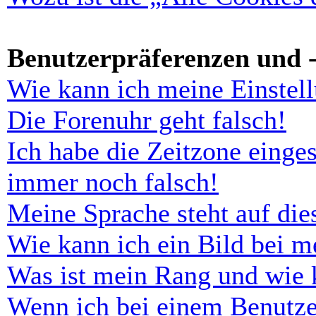
Benutzerpräferenzen und -
Wie kann ich meine Einstel
Die Forenuhr geht falsch!
Ich habe die Zeitzone einges
immer noch falsch!
Meine Sprache steht auf di
Wie kann ich ein Bild bei 
Was ist mein Rang und wie 
Wenn ich bei einem Benutze