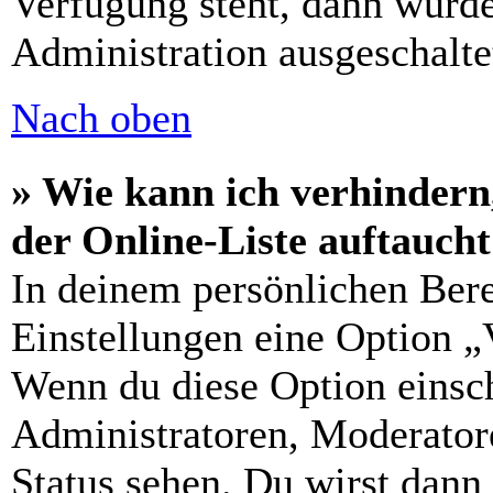
Verfügung steht, dann wurde
Administration ausgeschalte
Nach oben
» Wie kann ich verhindern
der Online-Liste auftauch
In deinem persönlichen Bere
Einstellungen eine Option „
Wenn du diese Option einsch
Administratoren, Moderatore
Status sehen. Du wirst dann