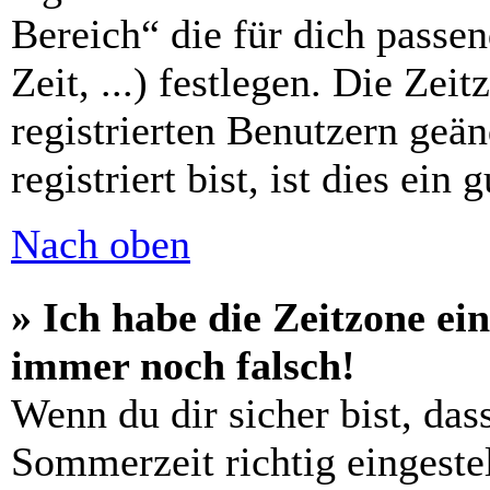
Bereich“ die für dich passe
Zeit, ...) festlegen. Die Zei
registrierten Benutzern geä
registriert bist, ist dies ein 
Nach oben
» Ich habe die Zeitzone ein
immer noch falsch!
Wenn du dir sicher bist, das
Sommerzeit richtig eingestel