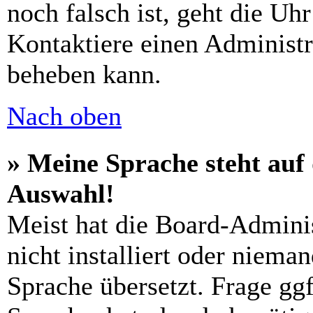
noch falsch ist, geht die Uh
Kontaktiere einen Administr
beheben kann.
Nach oben
» Meine Sprache steht auf
Auswahl!
Meist hat die Board-Admini
nicht installiert oder niema
Sprache übersetzt. Frage ggf