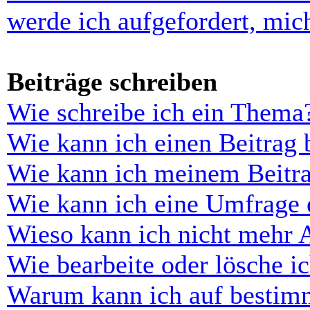
werde ich aufgefordert, mi
Beiträge schreiben
Wie schreibe ich ein Thema
Wie kann ich einen Beitrag 
Wie kann ich meinem Beitra
Wie kann ich eine Umfrage e
Wieso kann ich nicht mehr 
Wie bearbeite oder lösche i
Warum kann ich auf bestimm