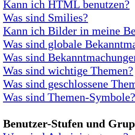
Kann ich HTML benutzen?
Was sind Smilies?
Kann ich Bilder in meine Be
Was sind globale Bekanntm
Was sind Bekanntmachunge
Was sind wichtige Themen?
Was sind geschlossene The
Was sind Themen-Symbole
Benutzer-Stufen und Gru