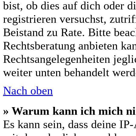
bist, ob dies auf dich oder d
registrieren versuchst, zutri
Beistand zu Rate. Bitte bea
Rechtsberatung anbieten kan
Rechtsangelegenheiten jeglic
weiter unten behandelt werd
Nach oben
» Warum kann ich mich nic
Es kann sein, dass deine IP