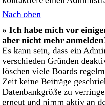
kontaktiere einen Administra
Nach oben
» Ich habe mich vor einiger
aber nicht mehr anmelden
Es kann sein, dass ein Admi
verschieden Gründen deaktiv
löschen viele Boards regelm
Zeit keine Beiträge geschri
Datenbankgröße zu verringer
erneut und nimm aktiv an de