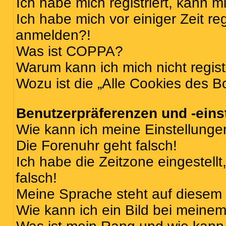
Ich habe mich registriert, kann 
Ich habe mich vor einiger Zeit re
anmelden?!
Was ist COPPA?
Warum kann ich mich nicht regist
Wozu ist die „Alle Cookies des B
Benutzerpräferenzen und -eins
Wie kann ich meine Einstellung
Die Forenuhr geht falsch!
Ich habe die Zeitzone eingestell
falsch!
Meine Sprache steht auf diesem 
Wie kann ich ein Bild bei mein