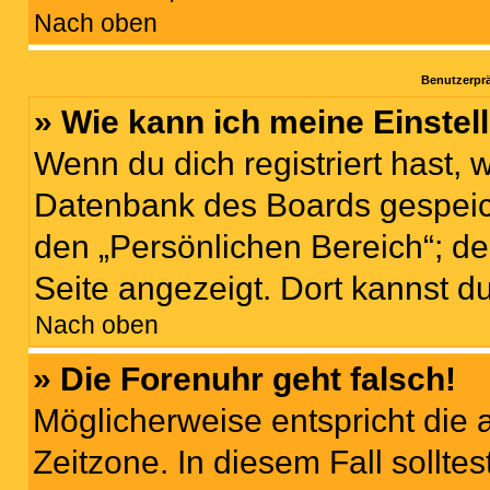
Nach oben
Benutzerprä
» Wie kann ich meine Einste
Wenn du dich registriert hast, 
Datenbank des Boards gespeich
den „Persönlichen Bereich“; de
Seite angezeigt. Dort kannst d
Nach oben
» Die Forenuhr geht falsch!
Möglicherweise entspricht die 
Zeitzone. In diesem Fall solltes