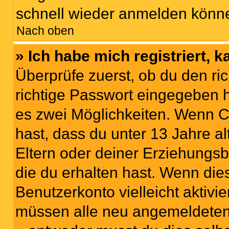
schnell wieder anmelden könn
Nach oben
» Ich habe mich registriert, 
Überprüfe zuerst, ob du den r
richtige Passwort eingegeben 
es zwei Möglichkeiten. Wenn
C
hast, dass du unter 13 Jahre al
Eltern oder deiner Erziehungs
die du erhalten hast. Wenn dies
Benutzerkonto vielleicht aktivi
müssen alle neu angemeldeten M