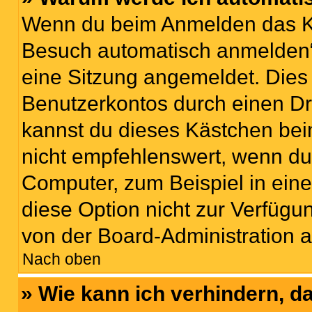
Wenn du beim Anmelden das Ko
Besuch automatisch anmelden“ n
eine Sitzung angemeldet. Dies
Benutzerkontos durch einen Dr
kannst du dieses Kästchen bei
nicht empfehlenswert, wenn du 
Computer, zum Beispiel in eine
diese Option nicht zur Verfügu
von der Board-Administration a
Nach oben
» Wie kann ich verhindern, 