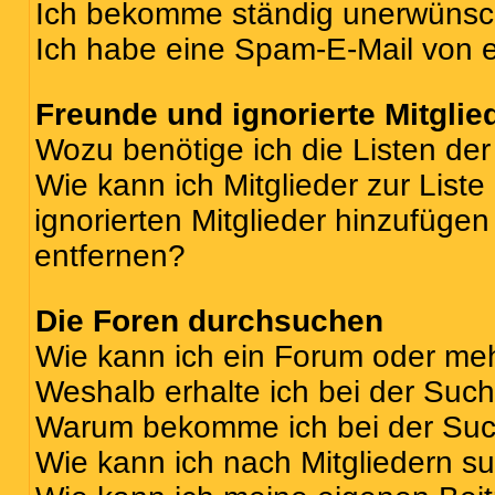
Ich bekomme ständig unerwünsch
Ich habe eine Spam-E-Mail von e
Freunde und ignorierte Mitglie
Wozu benötige ich die Listen der
Wie kann ich Mitglieder zur Liste
ignorierten Mitglieder hinzufüge
entfernen?
Die Foren durchsuchen
Wie kann ich ein Forum oder me
Weshalb erhalte ich bei der Suc
Warum bekomme ich bei der Such
Wie kann ich nach Mitgliedern s