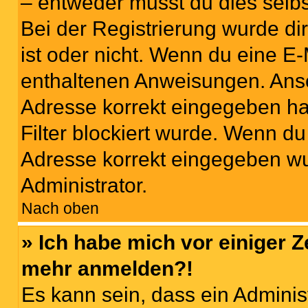
– entweder musst du dies selbst
Bei der Registrierung wurde dir 
ist oder nicht. Wenn du eine E-
enthaltenen Anweisungen. Anso
Adresse korrekt eingegeben ha
Filter blockiert wurde. Wenn du 
Adresse korrekt eingegeben wu
Administrator.
Nach oben
» Ich habe mich vor einiger Ze
mehr anmelden?!
Es kann sein, dass ein Adminis