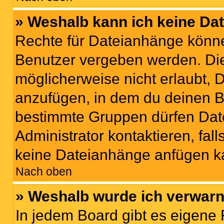
» Weshalb kann ich keine Da
Rechte für Dateianhänge könne
Benutzer vergeben werden. Die
möglicherweise nicht erlaubt,
anzufügen, in dem du deinen B
bestimmte Gruppen dürfen Dat
Administrator kontaktieren, falls
keine Dateianhänge anfügen k
Nach oben
» Weshalb wurde ich verwarn
In jedem Board gibt es eigene 