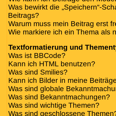
Was bewirkt die „Speichern“-Sch
Beitrags?
Warum muss mein Beitrag erst f
Wie markiere ich ein Thema als 
Textformatierung und Themen
Was ist BBCode?
Kann ich HTML benutzen?
Was sind Smilies?
Kann ich Bilder in meine Beiträg
Was sind globale Bekanntmach
Was sind Bekanntmachungen?
Was sind wichtige Themen?
Was sind geschlossene Themen