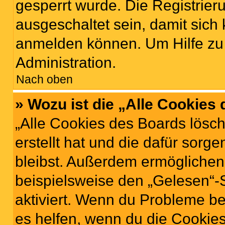
gesperrt wurde. Die Registrie
ausgeschaltet sein, damit sic
anmelden können. Um Hilfe zu 
Administration.
Nach oben
» Wozu ist die „Alle Cookies
„Alle Cookies des Boards lösch
erstellt hat und die dafür sor
bleibst. Außerdem ermöglichen 
beispielsweise den „Gelesen“-S
aktiviert. Wenn du Probleme b
es helfen, wenn du die Cookies