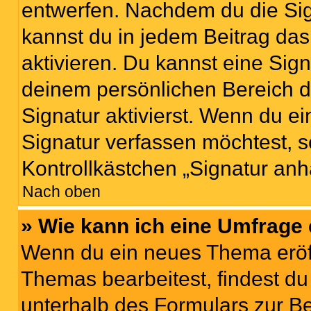
entwerfen. Nachdem du die Sign
kannst du in jedem Beitrag da
aktivieren. Du kannst eine Sig
deinem persönlichen Bereich 
Signatur aktivierst. Wenn du e
Signatur verfassen möchtest, s
Kontrollkästchen „Signatur anh
Nach oben
» Wie kann ich eine Umfrage 
Wenn du ein neues Thema eröff
Themas bearbeitest, findest du
unterhalb des Formulars zur Bei