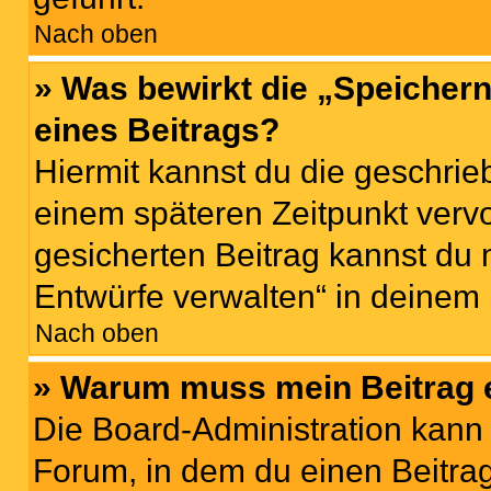
Nach oben
» Was bewirkt die „Speicher
eines Beitrags?
Hiermit kannst du die geschri
einem späteren Zeitpunkt verv
gesicherten Beitrag kannst du 
Entwürfe verwalten“ in deinem 
Nach oben
» Warum muss mein Beitrag 
Die Board-Administration kann
Forum, in dem du einen Beitrag 