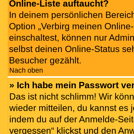
Online-Liste auftaucht?
In deinem persönlichen Bereich
Option „Verbirg meinen Online
einschaltest, können nur Admin
selbst deinen Online-Status se
Besucher gezählt.
Nach oben
» Ich habe mein Passwort ve
Das ist nicht schlimm! Wir könn
wieder mitteilen, du kannst es
indem du auf der Anmelde-Seit
vergessen“ klickst und den Anw