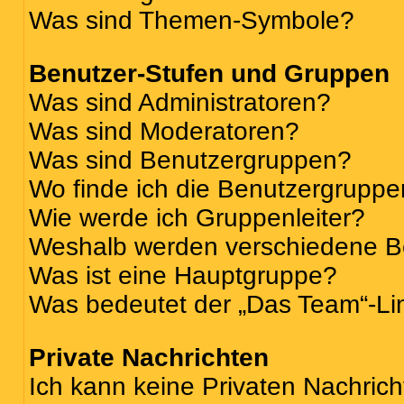
Was sind Themen-Symbole?
Benutzer-Stufen und Gruppen
Was sind Administratoren?
Was sind Moderatoren?
Was sind Benutzergruppen?
Wo finde ich die Benutzergruppen
Wie werde ich Gruppenleiter?
Weshalb werden verschiedene Be
Was ist eine Hauptgruppe?
Was bedeutet der „Das Team“-Lin
Private Nachrichten
Ich kann keine Privaten Nachrich