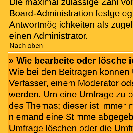
Die maximal zulässige Zahl von
Board-Administration festgeleg
Antwortmöglichkeiten als zugel
einen Administrator.
Nach oben
» Wie bearbeite oder lösche 
Wie bei den Beiträgen können
Verfasser, einem Moderator ode
werden. Um eine Umfrage zu be
des Themas; dieser ist immer 
niemand eine Stimme abgegebe
Umfrage löschen oder die Umfr