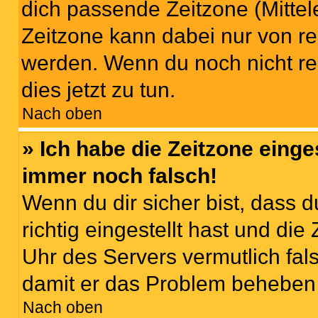
dich passende Zeitzone (Mittele
Zeitzone kann dabei nur von re
werden. Wenn du noch nicht regis
dies jetzt zu tun.
Nach oben
» Ich habe die Zeitzone einge
immer noch falsch!
Wenn du dir sicher bist, dass 
richtig eingestellt hast und die 
Uhr des Servers vermutlich fals
damit er das Problem beheben
Nach oben