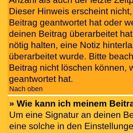
Dieser Hinweis erscheint nich
Beitrag geantwortet hat oder w
deinen Beitrag überarbeitet hat
nötig halten, eine Notiz hinter
überarbeitet wurde. Bitte beac
Beitrag nicht löschen können, 
geantwortet hat.
Nach oben
» Wie kann ich meinem Beitr
Um eine Signatur an deinen Be
eine solche in den Einstellung