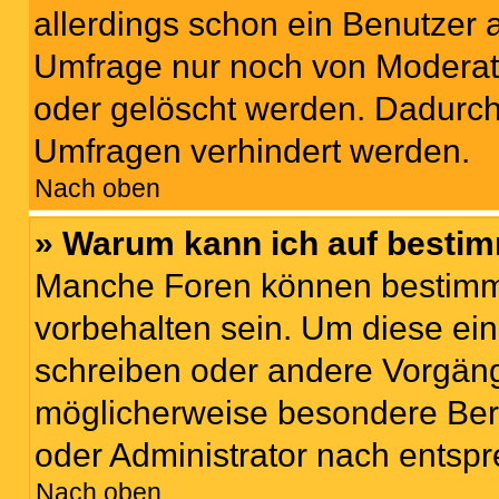
allerdings schon ein Benutzer
Umfrage nur noch von Moderat
oder gelöscht werden. Dadurch 
Umfragen verhindert werden.
Nach oben
» Warum kann ich auf bestim
Manche Foren können bestimm
vorbehalten sein. Um diese ein
schreiben oder andere Vorgäng
möglicherweise besondere Ber
oder Administrator nach entsp
Nach oben