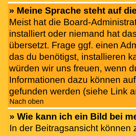
» Meine Sprache steht auf di
Meist hat die Board-Administra
installiert oder niemand hat d
übersetzt. Frage ggf. einen Adm
das du benötigst, installieren ka
würden wir uns freuen, wenn d
Informationen dazu können au
gefunden werden (siehe Link a
Nach oben
» Wie kann ich ein Bild bei
In der Beitragsansicht können 