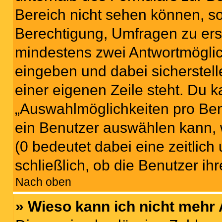
Bereich nicht sehen können, so
Berechtigung, Umfragen zu erste
mindestens zwei Antwortmöglic
eingeben und dabei sicherstell
einer eigenen Zeile steht. Du 
„Auswahlmöglichkeiten pro Benu
ein Benutzer auswählen kann, we
(0 bedeutet dabei eine zeitlic
schließlich, ob die Benutzer i
Nach oben
» Wieso kann ich nicht mehr 