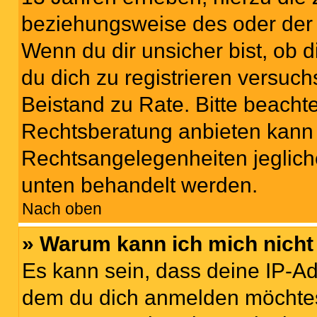
beziehungsweise des oder der 
Wenn du dir unsicher bist, ob d
du dich zu registrieren versuchst
Beistand zu Rate. Bitte beach
Rechtsberatung anbieten kann u
Rechtsangelegenheiten jeglicher
unten behandelt werden.
Nach oben
» Warum kann ich mich nicht 
Es kann sein, dass deine IP-A
dem du dich anmelden möchtest