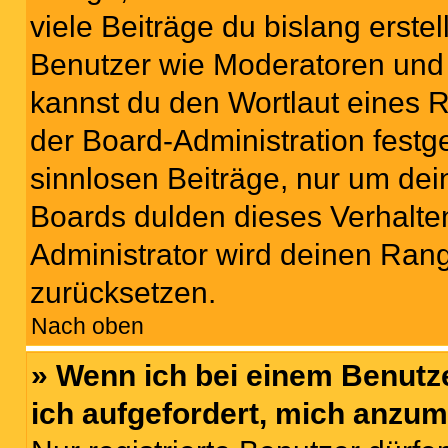
viele Beiträge du bislang erstel
Benutzer wie Moderatoren und
kannst du den Wortlaut eines R
der Board-Administration festge
sinnlosen Beiträge, nur um de
Boards dulden dieses Verhalte
Administrator wird deinen Ran
zurücksetzen.
Nach oben
» Wenn ich bei einem Benutze
ich aufgefordert, mich anzum