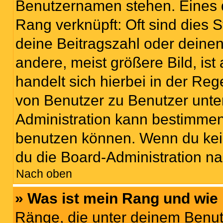
Benutzernamen stehen. Eines di
Rang verknüpft: Oft sind dies 
deine Beitragszahl oder deine
andere, meist größere Bild, ist
handelt sich hierbei in der Reg
von Benutzer zu Benutzer unter
Administration kann bestimmen
benutzen können. Wenn du keine
du die Board-Administration n
Nach oben
» Was ist mein Rang und wie 
Ränge, die unter deinem Benut