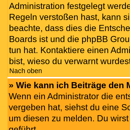
Administration festgelegt wer
Regeln verstoßen hast, kann sie
beachte, dass dies die Entsche
Boards ist und die phpBB Grou
tun hat. Kontaktiere einen Admin
bist, wieso du verwarnt wurdest
Nach oben
» Wie kann ich Beiträge den
Wenn ein Administrator die en
vergeben hat, siehst du eine Sc
um diesen zu melden. Du wirst 
geführt.