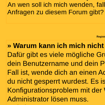
An wen soll ich mich wenden, fal
Anfragen zu diesem Forum gibt?
Regist
» Warum kann ich mich nich
Dafür gibt es viele mögliche G
dein Benutzername und dein Pa
Fall ist, wende dich an einen 
du nicht gesperrt wurdest. Es i
Konfigurationsproblem mit der 
Administrator lösen muss.