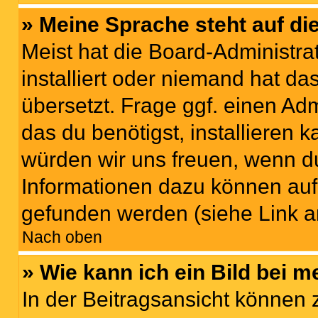
» Meine Sprache steht auf di
Meist hat die Board-Administra
installiert oder niemand hat d
übersetzt. Frage ggf. einen Adm
das du benötigst, installieren ka
würden wir uns freuen, wenn d
Informationen dazu können au
gefunden werden (siehe Link a
Nach oben
» Wie kann ich ein Bild bei
In der Beitragsansicht können 