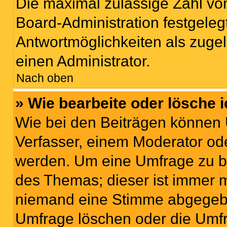
Die maximal zulässige Zahl von
Board-Administration festgeleg
Antwortmöglichkeiten als zugel
einen Administrator.
Nach oben
» Wie bearbeite oder lösche 
Wie bei den Beiträgen können
Verfasser, einem Moderator ode
werden. Um eine Umfrage zu be
des Themas; dieser ist immer 
niemand eine Stimme abgegebe
Umfrage löschen oder die Umfr