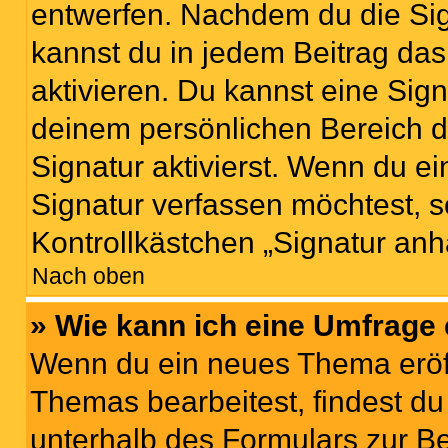
entwerfen. Nachdem du die Sign
kannst du in jedem Beitrag da
aktivieren. Du kannst eine Sig
deinem persönlichen Bereich 
Signatur aktivierst. Wenn du e
Signatur verfassen möchtest, s
Kontrollkästchen „Signatur anh
Nach oben
» Wie kann ich eine Umfrage 
Wenn du ein neues Thema eröff
Themas bearbeitest, findest du
unterhalb des Formulars zur Bei