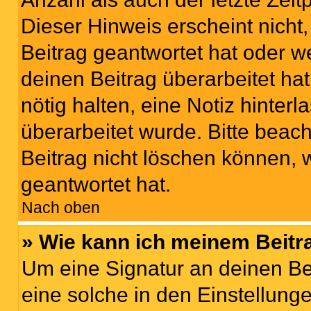
Dieser Hinweis erscheint nich
Beitrag geantwortet hat oder w
deinen Beitrag überarbeitet hat
nötig halten, eine Notiz hinter
überarbeitet wurde. Bitte beac
Beitrag nicht löschen können, 
geantwortet hat.
Nach oben
» Wie kann ich meinem Beitr
Um eine Signatur an deinen Be
eine solche in den Einstellung