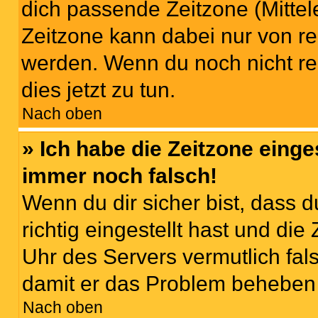
dich passende Zeitzone (Mittele
Zeitzone kann dabei nur von re
werden. Wenn du noch nicht regis
dies jetzt zu tun.
Nach oben
» Ich habe die Zeitzone einge
immer noch falsch!
Wenn du dir sicher bist, dass 
richtig eingestellt hast und die 
Uhr des Servers vermutlich fals
damit er das Problem beheben
Nach oben