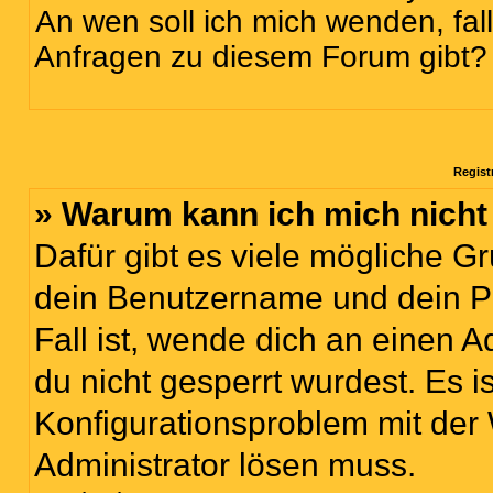
An wen soll ich mich wenden, fal
Anfragen zu diesem Forum gibt?
Regist
» Warum kann ich mich nich
Dafür gibt es viele mögliche G
dein Benutzername und dein Pa
Fall ist, wende dich an einen 
du nicht gesperrt wurdest. Es i
Konfigurationsproblem mit der 
Administrator lösen muss.