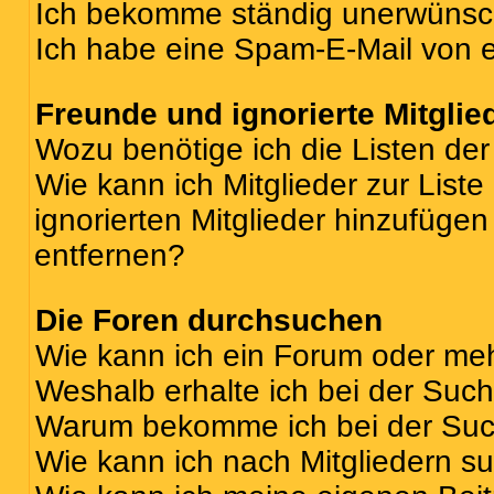
Ich bekomme ständig unerwünsch
Ich habe eine Spam-E-Mail von e
Freunde und ignorierte Mitglie
Wozu benötige ich die Listen der
Wie kann ich Mitglieder zur Liste
ignorierten Mitglieder hinzufüge
entfernen?
Die Foren durchsuchen
Wie kann ich ein Forum oder me
Weshalb erhalte ich bei der Suc
Warum bekomme ich bei der Such
Wie kann ich nach Mitgliedern s