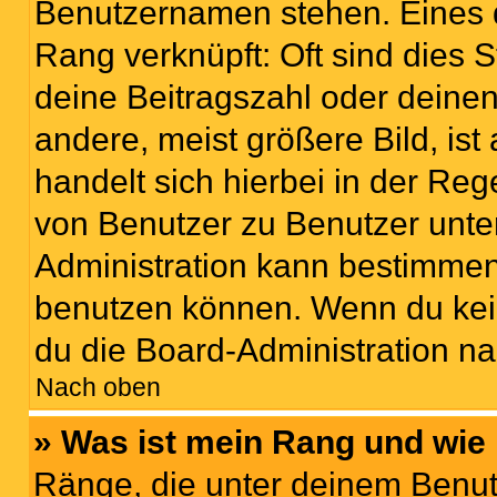
Benutzernamen stehen. Eines di
Rang verknüpft: Oft sind dies 
deine Beitragszahl oder deine
andere, meist größere Bild, ist
handelt sich hierbei in der Reg
von Benutzer zu Benutzer unter
Administration kann bestimmen
benutzen können. Wenn du keine
du die Board-Administration n
Nach oben
» Was ist mein Rang und wie 
Ränge, die unter deinem Benut