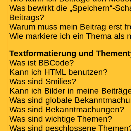
Was bewirkt die „Speichern“-Sch
Beitrags?
Warum muss mein Beitrag erst f
Wie markiere ich ein Thema als 
Textformatierung und Themen
Was ist BBCode?
Kann ich HTML benutzen?
Was sind Smilies?
Kann ich Bilder in meine Beiträg
Was sind globale Bekanntmach
Was sind Bekanntmachungen?
Was sind wichtige Themen?
Was sind geschlossene Themen