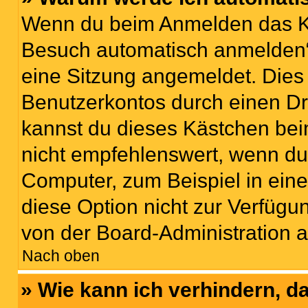
Wenn du beim Anmelden das Ko
Besuch automatisch anmelden“ n
eine Sitzung angemeldet. Dies
Benutzerkontos durch einen Dr
kannst du dieses Kästchen bei
nicht empfehlenswert, wenn du 
Computer, zum Beispiel in eine
diese Option nicht zur Verfügu
von der Board-Administration a
Nach oben
» Wie kann ich verhindern, 