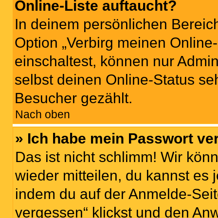
Online-Liste auftaucht?
In deinem persönlichen Bereich
Option „Verbirg meinen Online
einschaltest, können nur Admin
selbst deinen Online-Status se
Besucher gezählt.
Nach oben
» Ich habe mein Passwort ve
Das ist nicht schlimm! Wir könn
wieder mitteilen, du kannst es
indem du auf der Anmelde-Seit
vergessen“ klickst und den Anw