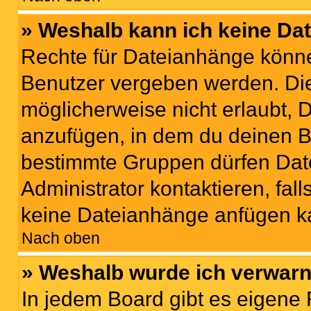
» Weshalb kann ich keine Da
Rechte für Dateianhänge könne
Benutzer vergeben werden. Die
möglicherweise nicht erlaubt,
anzufügen, in dem du deinen B
bestimmte Gruppen dürfen Dat
Administrator kontaktieren, falls
keine Dateianhänge anfügen k
Nach oben
» Weshalb wurde ich verwarn
In jedem Board gibt es eigene 