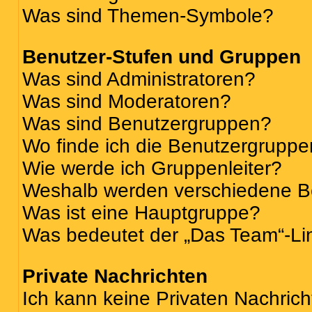
Was sind Themen-Symbole?
Benutzer-Stufen und Gruppen
Was sind Administratoren?
Was sind Moderatoren?
Was sind Benutzergruppen?
Wo finde ich die Benutzergruppen
Wie werde ich Gruppenleiter?
Weshalb werden verschiedene Be
Was ist eine Hauptgruppe?
Was bedeutet der „Das Team“-Lin
Private Nachrichten
Ich kann keine Privaten Nachrich