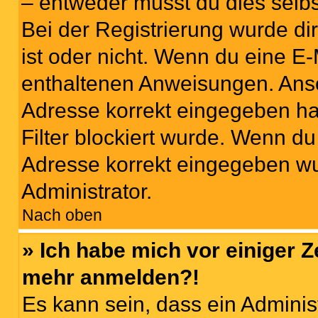
– entweder musst du dies selbst
Bei der Registrierung wurde dir 
ist oder nicht. Wenn du eine E-
enthaltenen Anweisungen. Anso
Adresse korrekt eingegeben ha
Filter blockiert wurde. Wenn du 
Adresse korrekt eingegeben wu
Administrator.
Nach oben
» Ich habe mich vor einiger Ze
mehr anmelden?!
Es kann sein, dass ein Adminis