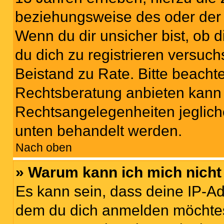
beziehungsweise des oder der 
Wenn du dir unsicher bist, ob d
du dich zu registrieren versuchst
Beistand zu Rate. Bitte beach
Rechtsberatung anbieten kann u
Rechtsangelegenheiten jeglicher
unten behandelt werden.
Nach oben
» Warum kann ich mich nicht 
Es kann sein, dass deine IP-A
dem du dich anmelden möchtest