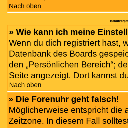
Nach oben
Benutzerprä
» Wie kann ich meine Einste
Wenn du dich registriert hast, 
Datenbank des Boards gespeich
den „Persönlichen Bereich“; de
Seite angezeigt. Dort kannst d
Nach oben
» Die Forenuhr geht falsch!
Möglicherweise entspricht die 
Zeitzone. In diesem Fall solltes