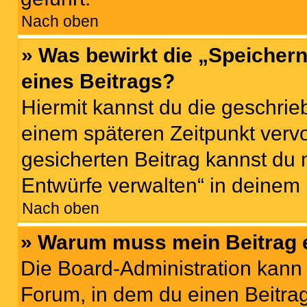
Nach oben
» Was bewirkt die „Speicher
eines Beitrags?
Hiermit kannst du die geschri
einem späteren Zeitpunkt verv
gesicherten Beitrag kannst du 
Entwürfe verwalten“ in deinem 
Nach oben
» Warum muss mein Beitrag 
Die Board-Administration kann
Forum, in dem du einen Beitrag 