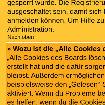
gesperrt wurde. Die Registrie
ausgeschaltet sein, damit sic
anmelden können. Um Hilfe zu 
Administration.
Nach oben
» Wozu ist die „Alle Cookies
„Alle Cookies des Boards lösch
erstellt hat und die dafür sor
bleibst. Außerdem ermöglichen 
beispielsweise den „Gelesen“-S
aktiviert. Wenn du Probleme b
es helfen, wenn du die Cookies