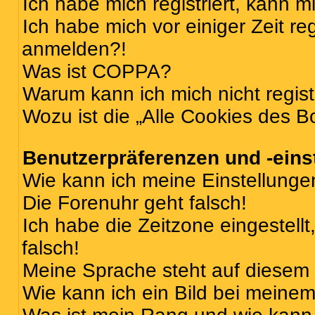
Ich habe mich registriert, kann 
Ich habe mich vor einiger Zeit re
anmelden?!
Was ist COPPA?
Warum kann ich mich nicht regist
Wozu ist die „Alle Cookies des B
Benutzerpräferenzen und -eins
Wie kann ich meine Einstellung
Die Forenuhr geht falsch!
Ich habe die Zeitzone eingestell
falsch!
Meine Sprache steht auf diesem 
Wie kann ich ein Bild bei mein