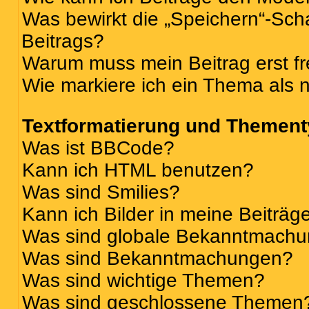
Was bewirkt die „Speichern“-Sch
Beitrags?
Warum muss mein Beitrag erst f
Wie markiere ich ein Thema als 
Textformatierung und Themen
Was ist BBCode?
Kann ich HTML benutzen?
Was sind Smilies?
Kann ich Bilder in meine Beiträg
Was sind globale Bekanntmach
Was sind Bekanntmachungen?
Was sind wichtige Themen?
Was sind geschlossene Themen