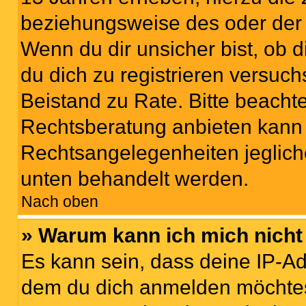
beziehungsweise des oder der 
Wenn du dir unsicher bist, ob d
du dich zu registrieren versuchst
Beistand zu Rate. Bitte beach
Rechtsberatung anbieten kann u
Rechtsangelegenheiten jeglicher
unten behandelt werden.
Nach oben
» Warum kann ich mich nicht 
Es kann sein, dass deine IP-A
dem du dich anmelden möchtest