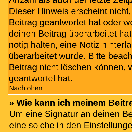
Dieser Hinweis erscheint nich
Beitrag geantwortet hat oder w
deinen Beitrag überarbeitet hat
nötig halten, eine Notiz hinter
überarbeitet wurde. Bitte beac
Beitrag nicht löschen können, 
geantwortet hat.
Nach oben
» Wie kann ich meinem Beitr
Um eine Signatur an deinen Be
eine solche in den Einstellung