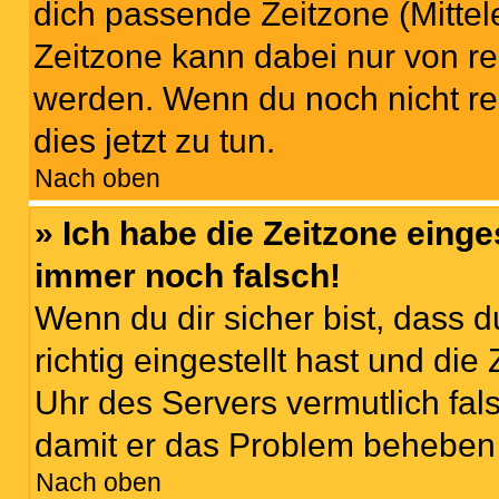
dich passende Zeitzone (Mittele
Zeitzone kann dabei nur von re
werden. Wenn du noch nicht regis
dies jetzt zu tun.
Nach oben
» Ich habe die Zeitzone einge
immer noch falsch!
Wenn du dir sicher bist, dass 
richtig eingestellt hast und die 
Uhr des Servers vermutlich fals
damit er das Problem beheben
Nach oben