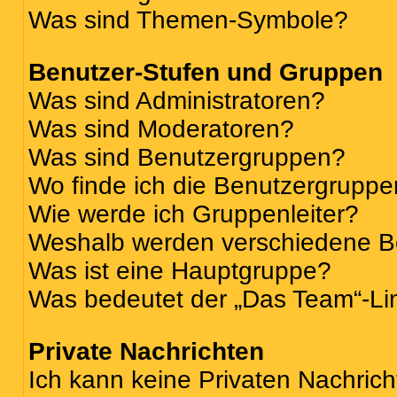
Was sind Themen-Symbole?
Benutzer-Stufen und Gruppen
Was sind Administratoren?
Was sind Moderatoren?
Was sind Benutzergruppen?
Wo finde ich die Benutzergruppen
Wie werde ich Gruppenleiter?
Weshalb werden verschiedene Be
Was ist eine Hauptgruppe?
Was bedeutet der „Das Team“-Lin
Private Nachrichten
Ich kann keine Privaten Nachrich