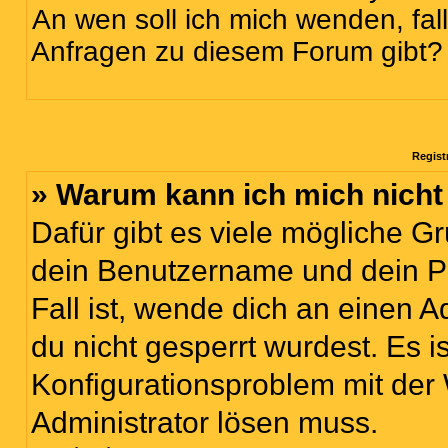
An wen soll ich mich wenden, fal
Anfragen zu diesem Forum gibt?
Regist
» Warum kann ich mich nich
Dafür gibt es viele mögliche G
dein Benutzername und dein Pa
Fall ist, wende dich an einen 
du nicht gesperrt wurdest. Es i
Konfigurationsproblem mit der 
Administrator lösen muss.