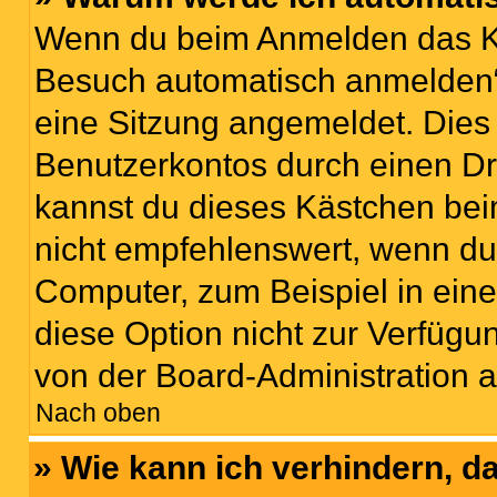
Wenn du beim Anmelden das Ko
Besuch automatisch anmelden“ n
eine Sitzung angemeldet. Dies
Benutzerkontos durch einen Dr
kannst du dieses Kästchen bei
nicht empfehlenswert, wenn du 
Computer, zum Beispiel in eine
diese Option nicht zur Verfügu
von der Board-Administration a
Nach oben
» Wie kann ich verhindern, 