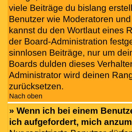
viele Beiträge du bislang erstel
Benutzer wie Moderatoren und
kannst du den Wortlaut eines R
der Board-Administration festge
sinnlosen Beiträge, nur um de
Boards dulden dieses Verhalte
Administrator wird deinen Ran
zurücksetzen.
Nach oben
» Wenn ich bei einem Benutze
ich aufgefordert, mich anzum