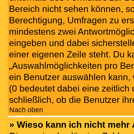
Bereich nicht sehen können, so
Berechtigung, Umfragen zu erste
mindestens zwei Antwortmöglic
eingeben und dabei sicherstell
einer eigenen Zeile steht. Du 
„Auswahlmöglichkeiten pro Benu
ein Benutzer auswählen kann, we
(0 bedeutet dabei eine zeitlic
schließlich, ob die Benutzer i
Nach oben
» Wieso kann ich nicht mehr 