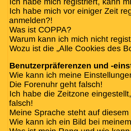
Ich habe mich registriert, kann 
Ich habe mich vor einiger Zeit re
anmelden?!
Was ist COPPA?
Warum kann ich mich nicht regist
Wozu ist die „Alle Cookies des B
Benutzerpräferenzen und -eins
Wie kann ich meine Einstellung
Die Forenuhr geht falsch!
Ich habe die Zeitzone eingestell
falsch!
Meine Sprache steht auf diesem 
Wie kann ich ein Bild bei mein