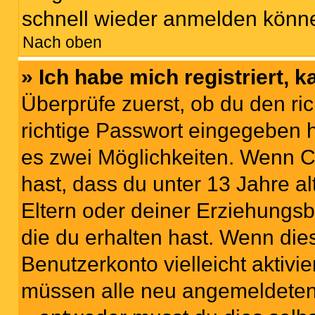
schnell wieder anmelden könn
Nach oben
» Ich habe mich registriert, 
Überprüfe zuerst, ob du den r
richtige Passwort eingegeben 
es zwei Möglichkeiten. Wenn
C
hast, dass du unter 13 Jahre al
Eltern oder deiner Erziehungs
die du erhalten hast. Wenn dies
Benutzerkonto vielleicht aktivi
müssen alle neu angemeldeten M