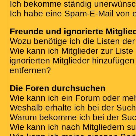
Ich bekomme ständig unerwünsch
Ich habe eine Spam-E-Mail von e
Freunde und ignorierte Mitglie
Wozu benötige ich die Listen der
Wie kann ich Mitglieder zur Liste
ignorierten Mitglieder hinzufüge
entfernen?
Die Foren durchsuchen
Wie kann ich ein Forum oder me
Weshalb erhalte ich bei der Suc
Warum bekomme ich bei der Such
Wie kann ich nach Mitgliedern s