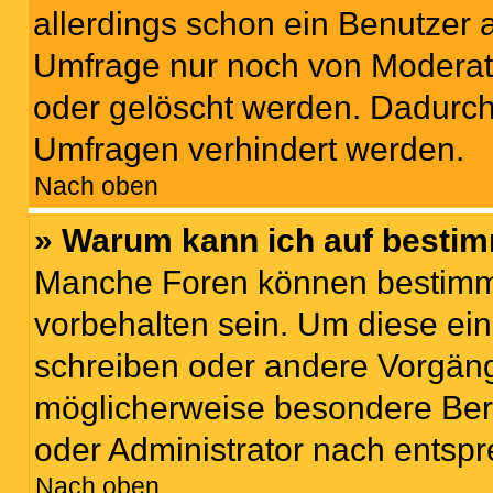
allerdings schon ein Benutzer
Umfrage nur noch von Moderat
oder gelöscht werden. Dadurch 
Umfragen verhindert werden.
Nach oben
» Warum kann ich auf bestim
Manche Foren können bestimm
vorbehalten sein. Um diese ein
schreiben oder andere Vorgäng
möglicherweise besondere Ber
oder Administrator nach entsp
Nach oben