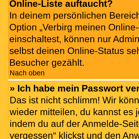
Online-Liste auftaucht?
In deinem persönlichen Bereich
Option „Verbirg meinen Online
einschaltest, können nur Admin
selbst deinen Online-Status se
Besucher gezählt.
Nach oben
» Ich habe mein Passwort ve
Das ist nicht schlimm! Wir könn
wieder mitteilen, du kannst es
indem du auf der Anmelde-Seit
vergessen“ klickst und den Anw