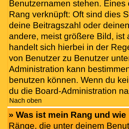
Benutzernamen stehen. Eines di
Rang verknüpft: Oft sind dies 
deine Beitragszahl oder deine
andere, meist größere Bild, ist
handelt sich hierbei in der Reg
von Benutzer zu Benutzer unter
Administration kann bestimmen
benutzen können. Wenn du keine
du die Board-Administration n
Nach oben
» Was ist mein Rang und wie 
Ränge, die unter deinem Benut