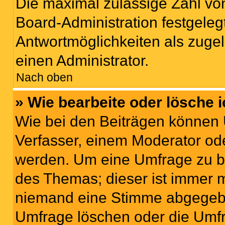
Die maximal zulässige Zahl von
Board-Administration festgeleg
Antwortmöglichkeiten als zugel
einen Administrator.
Nach oben
» Wie bearbeite oder lösche 
Wie bei den Beiträgen können
Verfasser, einem Moderator ode
werden. Um eine Umfrage zu be
des Themas; dieser ist immer 
niemand eine Stimme abgegebe
Umfrage löschen oder die Umfr