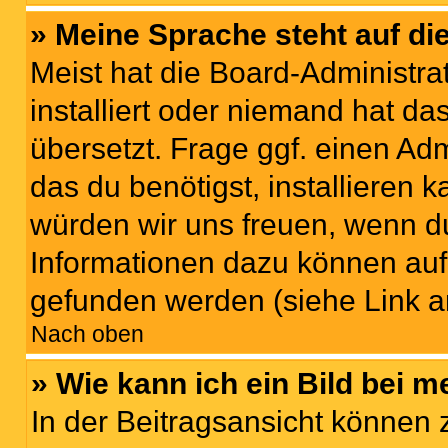
» Meine Sprache steht auf di
Meist hat die Board-Administra
installiert oder niemand hat d
übersetzt. Frage ggf. einen Adm
das du benötigst, installieren ka
würden wir uns freuen, wenn d
Informationen dazu können au
gefunden werden (siehe Link a
Nach oben
» Wie kann ich ein Bild bei
In der Beitragsansicht können 