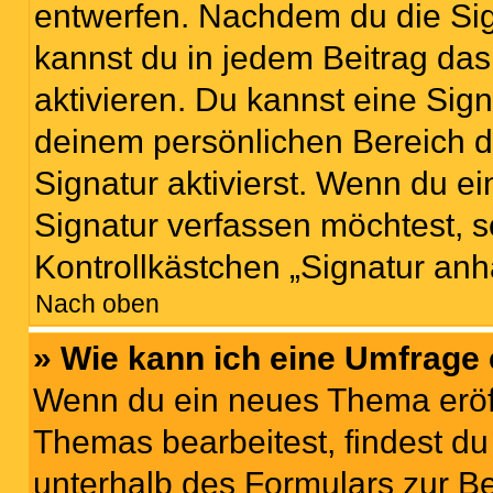
entwerfen. Nachdem du die Sign
kannst du in jedem Beitrag da
aktivieren. Du kannst eine Sig
deinem persönlichen Bereich 
Signatur aktivierst. Wenn du e
Signatur verfassen möchtest, s
Kontrollkästchen „Signatur anh
Nach oben
» Wie kann ich eine Umfrage 
Wenn du ein neues Thema eröff
Themas bearbeitest, findest du
unterhalb des Formulars zur Bei