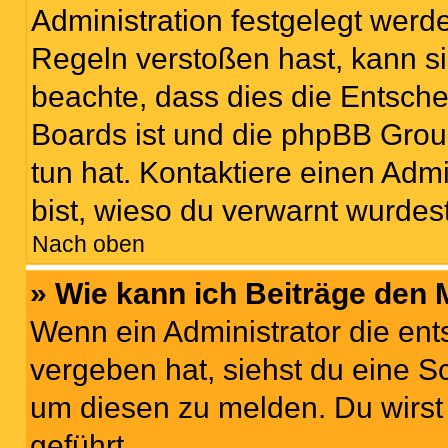
Administration festgelegt wer
Regeln verstoßen hast, kann sie
beachte, dass dies die Entsche
Boards ist und die phpBB Grou
tun hat. Kontaktiere einen Admin
bist, wieso du verwarnt wurdest
Nach oben
» Wie kann ich Beiträge den
Wenn ein Administrator die en
vergeben hat, siehst du eine Sc
um diesen zu melden. Du wirst 
geführt.