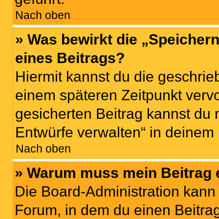
Nach oben
» Was bewirkt die „Speicher
eines Beitrags?
Hiermit kannst du die geschri
einem späteren Zeitpunkt verv
gesicherten Beitrag kannst du 
Entwürfe verwalten“ in deinem 
Nach oben
» Warum muss mein Beitrag 
Die Board-Administration kann
Forum, in dem du einen Beitrag 