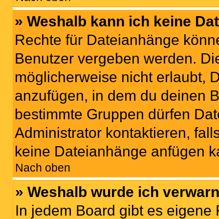
» Weshalb kann ich keine Da
Rechte für Dateianhänge könne
Benutzer vergeben werden. Die
möglicherweise nicht erlaubt,
anzufügen, in dem du deinen B
bestimmte Gruppen dürfen Dat
Administrator kontaktieren, falls
keine Dateianhänge anfügen k
Nach oben
» Weshalb wurde ich verwarn
In jedem Board gibt es eigene 