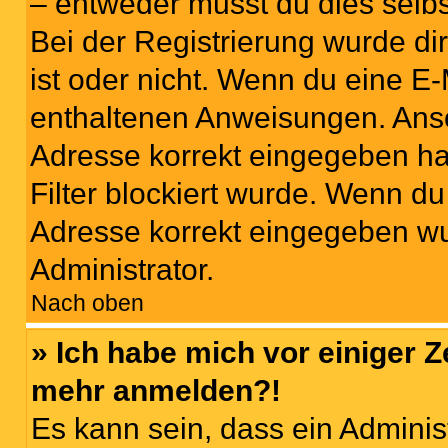
– entweder musst du dies selbst
Bei der Registrierung wurde dir 
ist oder nicht. Wenn du eine E-
enthaltenen Anweisungen. Anso
Adresse korrekt eingegeben ha
Filter blockiert wurde. Wenn du 
Adresse korrekt eingegeben wu
Administrator.
Nach oben
» Ich habe mich vor einiger Ze
mehr anmelden?!
Es kann sein, dass ein Adminis