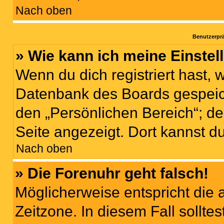
Nach oben
Benutzerprä
» Wie kann ich meine Einste
Wenn du dich registriert hast, 
Datenbank des Boards gespeich
den „Persönlichen Bereich“; de
Seite angezeigt. Dort kannst d
Nach oben
» Die Forenuhr geht falsch!
Möglicherweise entspricht die 
Zeitzone. In diesem Fall solltes