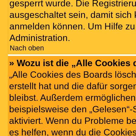
gesperrt wurde. Die Registrie
ausgeschaltet sein, damit sic
anmelden können. Um Hilfe zu 
Administration.
Nach oben
» Wozu ist die „Alle Cookies
„Alle Cookies des Boards lösch
erstellt hat und die dafür sor
bleibst. Außerdem ermöglichen 
beispielsweise den „Gelesen“-S
aktiviert. Wenn du Probleme b
es helfen, wenn du die Cookies