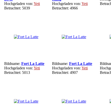
Hochgeladen von:
Yeti
Hochgeladen von:
Yeti
Betrac
Betrachtet: 5039
Betrachtet: 4966
Bildname:
Fort La Latte
Bildname:
Fort La Latte
Bildn
Hochgeladen von:
Yeti
Hochgeladen von:
Yeti
Hochge
Betrachtet: 5013
Betrachtet: 4907
Betrac