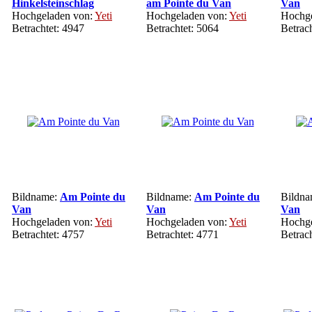
Hinkelsteinschlag
am Pointe du Van
Van
Hochgeladen von:
Yeti
Hochgeladen von:
Yeti
Hochge
Betrachtet: 4947
Betrachtet: 5064
Betrac
Bildname:
Am Pointe du
Bildname:
Am Pointe du
Bildn
Van
Van
Van
Hochgeladen von:
Yeti
Hochgeladen von:
Yeti
Hochge
Betrachtet: 4757
Betrachtet: 4771
Betrac