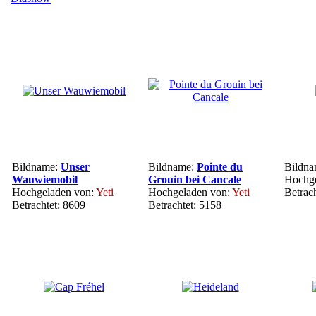
Bildname:
Unser
Bildname:
Pointe du
Bildn
Wauwiemobil
Grouin bei Cancale
Hochge
Hochgeladen von:
Yeti
Hochgeladen von:
Yeti
Betrac
Betrachtet: 8609
Betrachtet: 5158