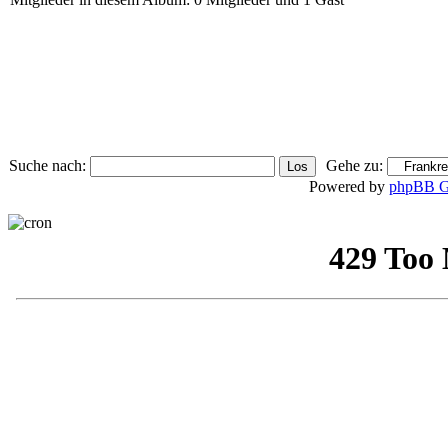
Suche nach:
Gehe zu:
Powered by
phpBB G