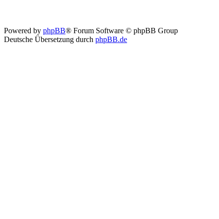
Powered by
phpBB
® Forum Software © phpBB Group
Deutsche Übersetzung durch
phpBB.de