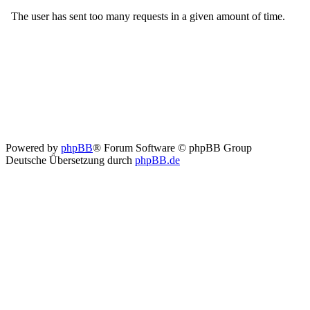
Powered by
phpBB
® Forum Software © phpBB Group
Deutsche Übersetzung durch
phpBB.de