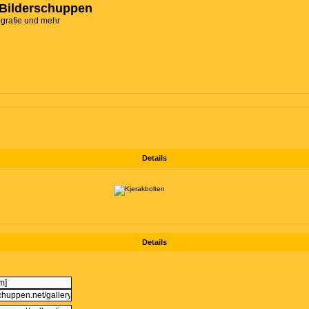
Bilderschuppen
ografie und mehr
Details
Details