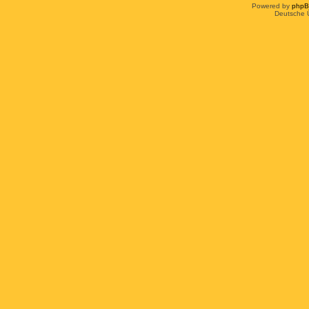
Powered by
php
Deutsche 