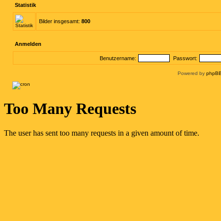
Statistik
Bilder insgesamt:
800
Anmelden
Benutzername:
Passwort:
Powered by
phpBB