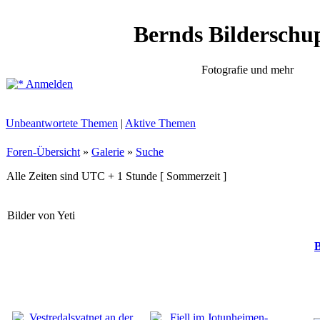
Bernds Bilderschu
Fotografie und mehr
Anmelden
Unbeantwortete Themen
|
Aktive Themen
Foren-Übersicht
»
Galerie
»
Suche
Alle Zeiten sind UTC + 1 Stunde [ Sommerzeit ]
Bilder von Yeti
B