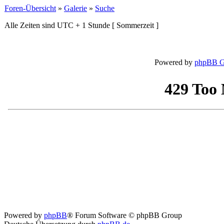
Foren-Übersicht
»
Galerie
»
Suche
Alle Zeiten sind UTC + 1 Stunde [ Sommerzeit ]
Powered by
phpBB G
Powered by
phpBB
® Forum Software © phpBB Group