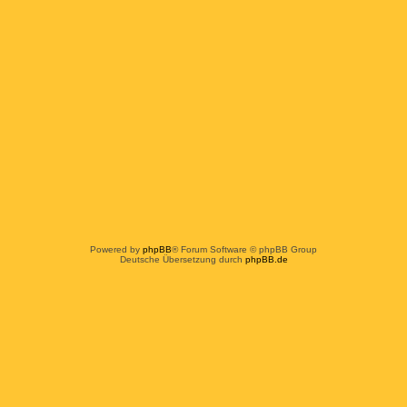
Powered by
phpBB
® Forum Software © phpBB Group
Deutsche Übersetzung durch
phpBB.de