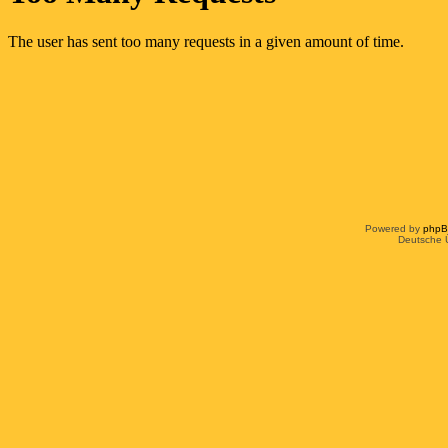
Powered by
php
Deutsche 