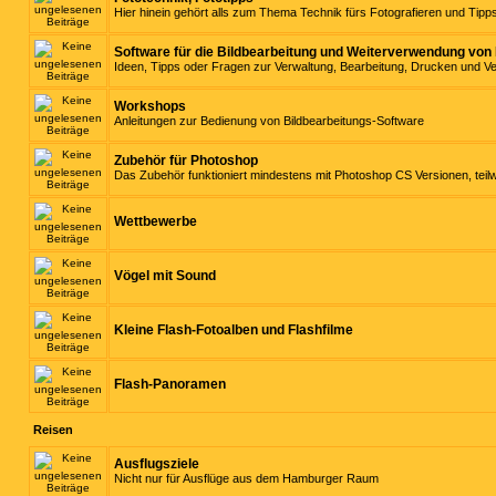
Hier hinein gehört alls zum Thema Technik fürs Fotografieren und Tip
Software für die Bildbearbeitung und Weiterverwendung von 
Ideen, Tipps oder Fragen zur Verwaltung, Bearbeitung, Drucken und 
Workshops
Anleitungen zur Bedienung von Bildbearbeitungs-Software
Zubehör für Photoshop
Das Zubehör funktioniert mindestens mit Photoshop CS Versionen, teil
Wettbewerbe
Vögel mit Sound
Kleine Flash-Fotoalben und Flashfilme
Flash-Panoramen
Reisen
Ausflugsziele
Nicht nur für Ausflüge aus dem Hamburger Raum