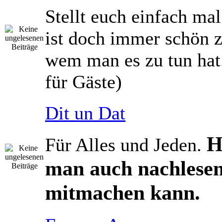
Stellt euch einfach mal
ist doch immer schön z
wem man es zu tun hat.
für Gäste)
Dit un Dat
H
Für Alles und Jeden.
man auch nachlesen
mitmachen kann.