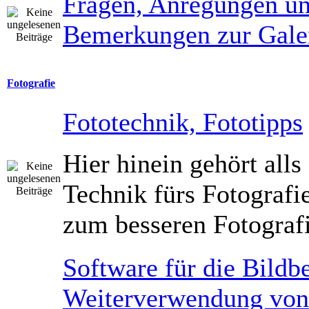
Fragen, Anregungen u
Bemerkungen zur Gale
Fotografie
Fototechnik, Fototipps
Hier hinein gehört al
Technik fürs Fotografi
zum besseren Fotograf
Software für die Bildb
Weiterverwendung von