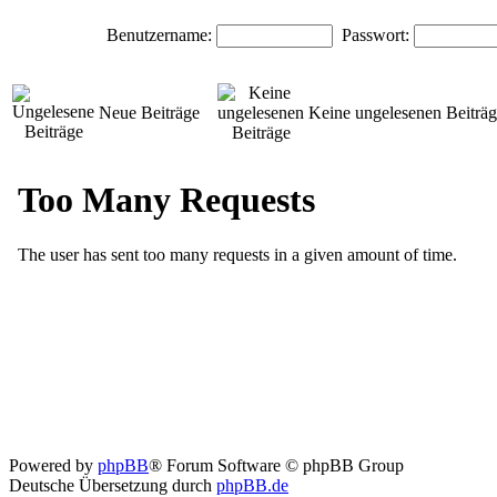
Benutzername:
Passwort:
Neue Beiträge
Keine ungelesenen Beiträ
Powered by
phpBB
® Forum Software © phpBB Group
Deutsche Übersetzung durch
phpBB.de