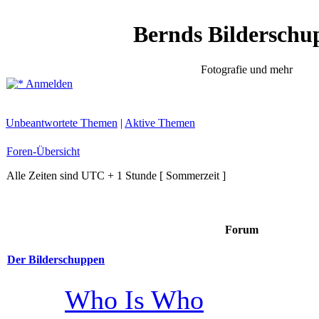
Bernds Bilderschu
Fotografie und mehr
Anmelden
Unbeantwortete Themen
|
Aktive Themen
Foren-Übersicht
Alle Zeiten sind UTC + 1 Stunde [ Sommerzeit ]
Forum
Der Bilderschuppen
Who Is Who