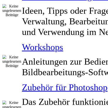
Ideen, Tipps oder Frag
Verwaltung, Bearbeitu
und Verwendung im Ne
Workshops
Anleitungen zur Bedie
Bildbearbeitungs-Soft
Zubehör für Photoshop
Das Zubehör funktioni