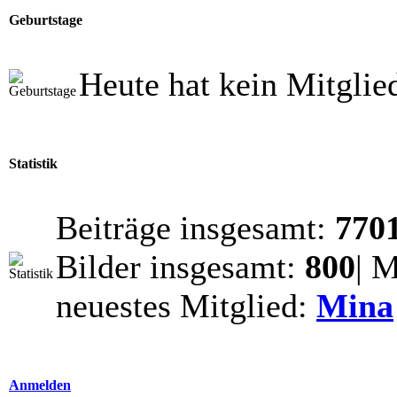
Geburtstage
Heute hat kein Mitglie
Statistik
Beiträge insgesamt:
770
Bilder insgesamt:
800
| 
neuestes Mitglied:
Mina
Anmelden