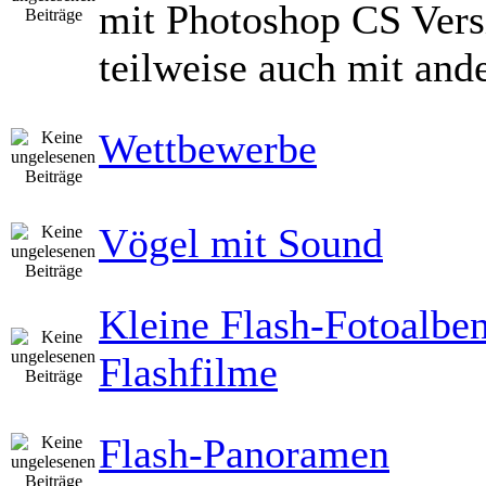
mit Photoshop CS Vers
teilweise auch mit and
Wettbewerbe
Vögel mit Sound
Kleine Flash-Fotoalbe
Flashfilme
Flash-Panoramen