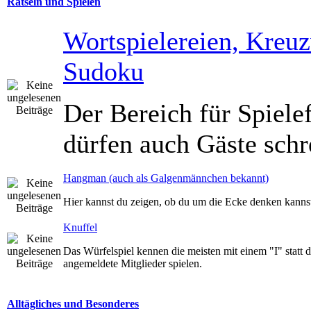
Rätseln und Spielen
Wortspielereien, Kreuz
Sudoku
Der Bereich für Spiele
dürfen auch Gäste schr
Hangman (auch als Galgenmännchen bekannt)
Hier kannst du zeigen, ob du um die Ecke denken kannst
Knuffel
Das Würfelspiel kennen die meisten mit einem "I" statt
angemeldete Mitglieder spielen.
Alltägliches und Besonderes