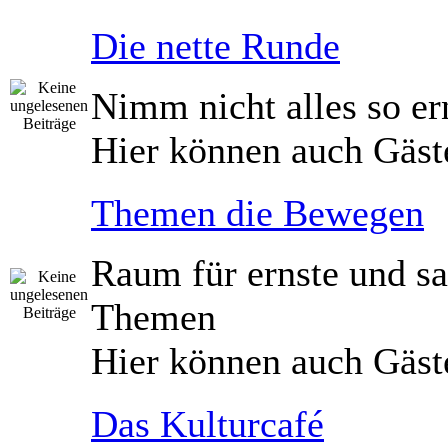
Die nette Runde
Nimm nicht alles so er
Hier können auch Gäst
Themen die Bewegen
Raum für ernste und sa
Themen
Hier können auch Gäst
Das Kulturcafé