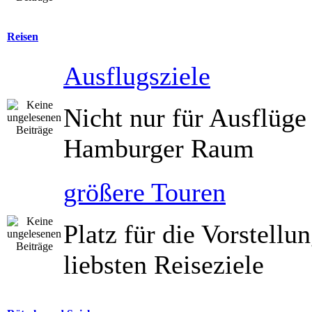
Reisen
Ausflugsziele
Nicht nur für Ausflüge
Hamburger Raum
größere Touren
Platz für die Vorstellu
liebsten Reiseziele