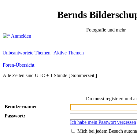
Bernds Bilderschu
Fotografie und mehr
Anmelden
Unbeantwortete Themen
|
Aktive Themen
Foren-Übersicht
Alle Zeiten sind UTC + 1 Stunde [ Sommerzeit ]
Du musst registriert und 
Benutzername:
Passwort:
Ich habe mein Passwort vergessen
Mich bei jedem Besuch autom