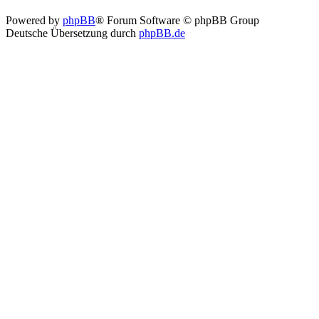
Powered by
phpBB
® Forum Software © phpBB Group
Deutsche Übersetzung durch
phpBB.de