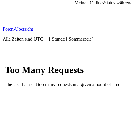
Meinen Online-Status während
Foren-Übersicht
Alle Zeiten sind UTC + 1 Stunde [ Sommerzeit ]