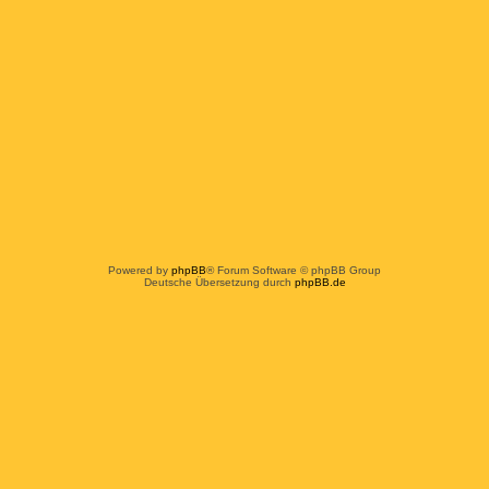
Powered by
phpBB
® Forum Software © phpBB Group
Deutsche Übersetzung durch
phpBB.de