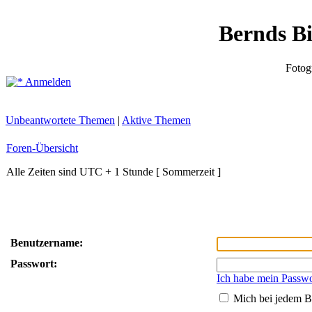
Bernds B
Fotog
Anmelden
Unbeantwortete Themen
|
Aktive Themen
Foren-Übersicht
Alle Zeiten sind UTC + 1 Stunde [ Sommerzeit ]
Benutzername:
Passwort:
Ich habe mein Passwo
Mich bei jedem B