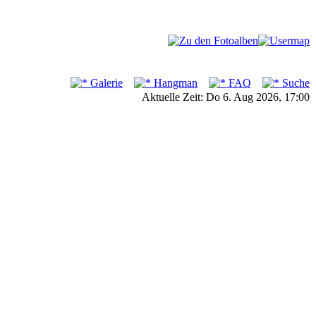
Galerie
Hangman
FAQ
Suche
Aktuelle Zeit: Do 6. Aug 2026, 17:00