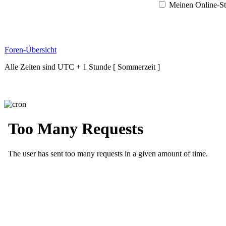
Meinen Online-St
Foren-Übersicht
Alle Zeiten sind UTC + 1 Stunde [ Sommerzeit ]