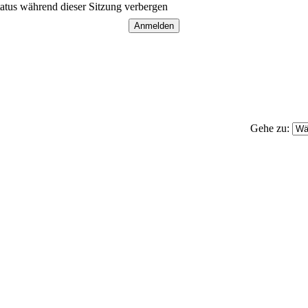
atus während dieser Sitzung verbergen
Gehe zu: