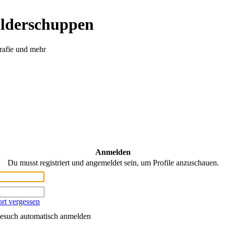
ilderschuppen
rafie und mehr
Anmelden
Du musst registriert und angemeldet sein, um Profile anzuschauen.
rt vergessen
esuch automatisch anmelden