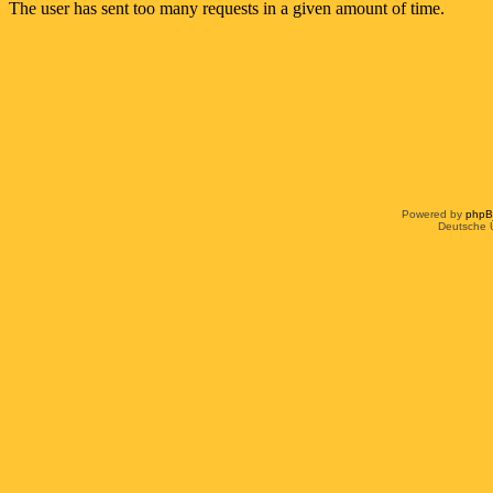
Powered by
php
Deutsche 