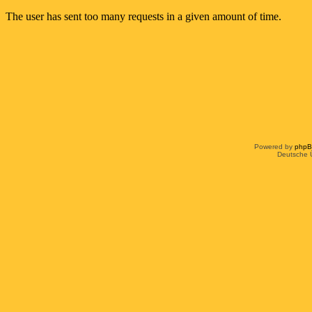
Powered by
php
Deutsche 