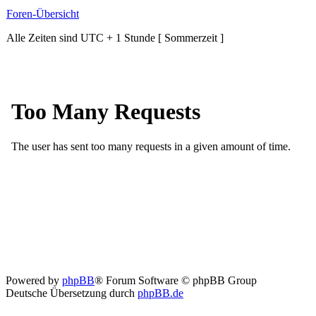
Foren-Übersicht
Alle Zeiten sind UTC + 1 Stunde [ Sommerzeit ]
Powered by
phpBB
® Forum Software © phpBB Group
Deutsche Übersetzung durch
phpBB.de