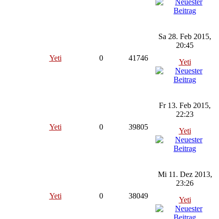
Sa 28. Feb 2015,
20:45
Yeti
0
41746
Yeti
Fr 13. Feb 2015,
22:23
Yeti
0
39805
Yeti
Mi 11. Dez 2013,
23:26
Yeti
0
38049
Yeti