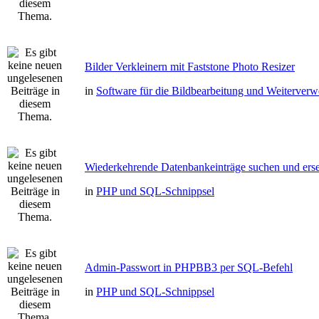
Bilder Verkleinern mit Faststone Photo Resizer
in
Software für die Bildbearbeitung und Weiterver
Wiederkehrende Datenbankeinträge suchen und erse
in
PHP und SQL-Schnippsel
Admin-Passwort in PHPBB3 per SQL-Befehl
in
PHP und SQL-Schnippsel