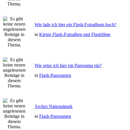
Wie lade ich hier ein Flash-Fotoalbum hoch?
in
Kleine Flash-Fotoalben und Flashfilme
Wie setze ich hier ein Panorama ein?
in
Flash-Panoramen
Arches Nationalpark
in
Flash-Panoramen