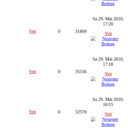
Sa 29. Mai 2010,
17:20
Yeti
0
31869
Yeti
Sa 29. Mai 2010,
17:18
Yeti
0
35536
Yeti
Sa 29. Mai 2010,
16:55
Yeti
0
32570
Yeti