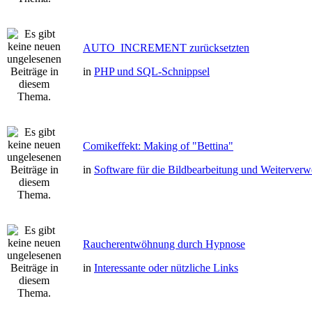
AUTO_INCREMENT zurücksetzten
in
PHP und SQL-Schnippsel
Comikeffekt: Making of "Bettina"
in
Software für die Bildbearbeitung und Weiterver
Raucherentwöhnung durch Hypnose
in
Interessante oder nützliche Links