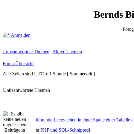
Bernds B
Fotog
Anmelden
Unbeantwortete Themen
|
Aktive Themen
Foren-Übersicht
Alle Zeiten sind UTC + 1 Stunde [ Sommerzeit ]
Unbeantwortete Themen
führende Leerzeichen in einer Spalte einer Tabelle e
in
PHP und SQL-Schnippsel