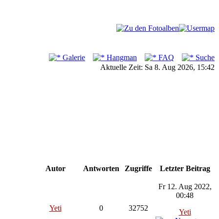
Galerie
Hangman
FAQ
Suche
Aktuelle Zeit: Sa 8. Aug 2026, 15:42
Autor
Antworten
Zugriffe
Letzter Beitrag
Fr 12. Aug 2022,
00:48
Yeti
0
32752
Yeti