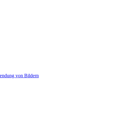
wendung von Bildern