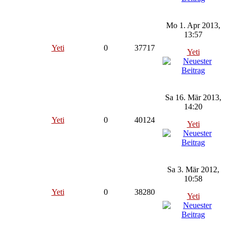
Mo 1. Apr 2013,
13:57
Yeti
0
37717
Yeti
Sa 16. Mär 2013,
14:20
Yeti
0
40124
Yeti
Sa 3. Mär 2012,
10:58
Yeti
0
38280
Yeti