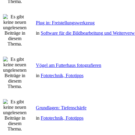
Plug in: Freistellungswerkzeug
in
Software für die Bildbearbeitung und Weiterver
Vögel am Futterhaus fotografieren
in
Fototechnik, Fototipps
Grundlagen: Tiefenschärfe
in
Fototechnik, Fototipps