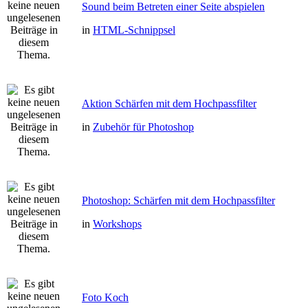
Sound beim Betreten einer Seite abspielen
in
HTML-Schnippsel
Aktion Schärfen mit dem Hochpassfilter
in
Zubehör für Photoshop
Photoshop: Schärfen mit dem Hochpassfilter
in
Workshops
Foto Koch