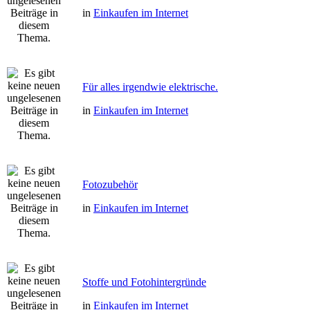
in
Einkaufen im Internet
Für alles irgendwie elektrische.
in
Einkaufen im Internet
Fotozubehör
in
Einkaufen im Internet
Stoffe und Fotohintergründe
in
Einkaufen im Internet