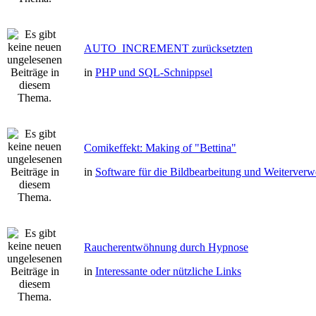
AUTO_INCREMENT zurücksetzten
in
PHP und SQL-Schnippsel
Comikeffekt: Making of "Bettina"
in
Software für die Bildbearbeitung und Weiterver
Raucherentwöhnung durch Hypnose
in
Interessante oder nützliche Links