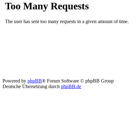
Powered by
phpBB
® Forum Software © phpBB Group
Deutsche Übersetzung durch
phpBB.de