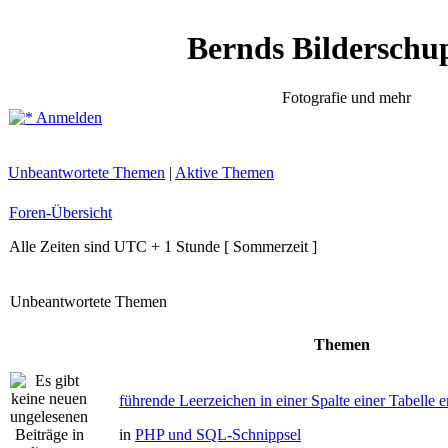
Bernds Bilderschu
Fotografie und mehr
Anmelden
Unbeantwortete Themen
|
Aktive Themen
Foren-Übersicht
Alle Zeiten sind UTC + 1 Stunde [ Sommerzeit ]
Unbeantwortete Themen
Themen
führende Leerzeichen in einer Spalte einer Tabelle e
in
PHP und SQL-Schnippsel