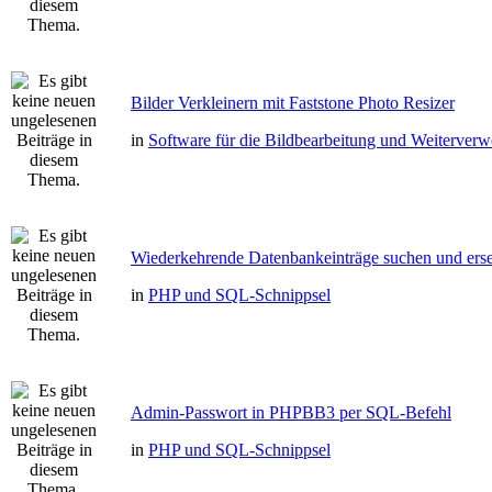
Bilder Verkleinern mit Faststone Photo Resizer
in
Software für die Bildbearbeitung und Weiterver
Wiederkehrende Datenbankeinträge suchen und erse
in
PHP und SQL-Schnippsel
Admin-Passwort in PHPBB3 per SQL-Befehl
in
PHP und SQL-Schnippsel