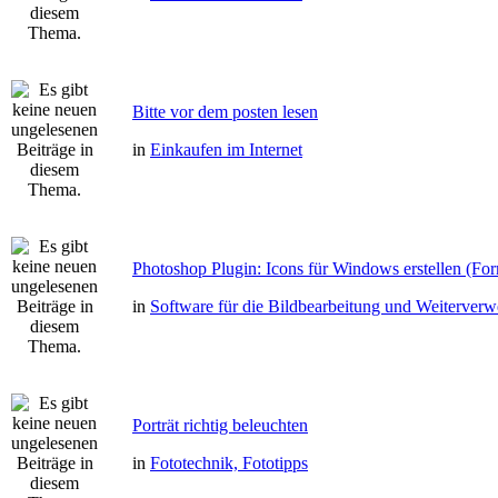
Bitte vor dem posten lesen
in
Einkaufen im Internet
Photoshop Plugin: Icons für Windows erstellen (Fo
in
Software für die Bildbearbeitung und Weiterver
Porträt richtig beleuchten
in
Fototechnik, Fototipps