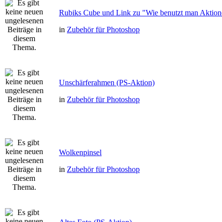
Rubiks Cube und Link zu "Wie benutzt man Aktion
in
Zubehör für Photoshop
Unschärferahmen (PS-Aktion)
in
Zubehör für Photoshop
Wolkenpinsel
in
Zubehör für Photoshop