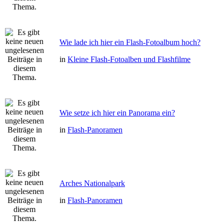
Wie lade ich hier ein Flash-Fotoalbum hoch?
in
Kleine Flash-Fotoalben und Flashfilme
Wie setze ich hier ein Panorama ein?
in
Flash-Panoramen
Arches Nationalpark
in
Flash-Panoramen