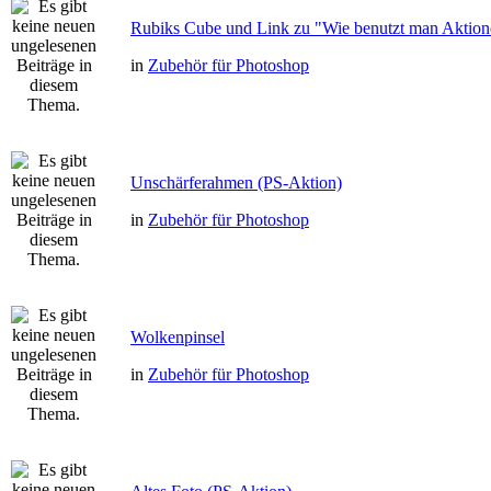
Rubiks Cube und Link zu "Wie benutzt man Aktion
in
Zubehör für Photoshop
Unschärferahmen (PS-Aktion)
in
Zubehör für Photoshop
Wolkenpinsel
in
Zubehör für Photoshop