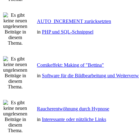
AUTO_INCREMENT zurücksetzten
in
PHP und SQL-Schnippsel
Comikeffekt: Making of "Bettina"
in
Software für die Bildbearbeitung und Weiterver
Raucherentwöhnung durch Hypnose
in
Interessante oder nützliche Links