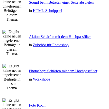
Sound beim Betreten einer Seite abspielen
in
HTML-Schnippsel
Aktion Schärfen mit dem Hochpassfilter
in
Zubehör für Photoshop
Photoshop: Schärfen mit dem Hochpassfilter
in
Workshops
Foto Koch