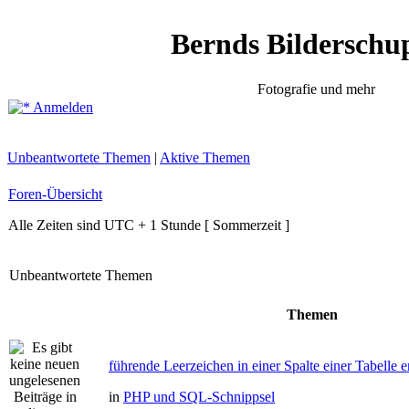
Bernds Bilderschu
Fotografie und mehr
Anmelden
Unbeantwortete Themen
|
Aktive Themen
Foren-Übersicht
Alle Zeiten sind UTC + 1 Stunde [ Sommerzeit ]
Unbeantwortete Themen
Themen
führende Leerzeichen in einer Spalte einer Tabelle e
in
PHP und SQL-Schnippsel