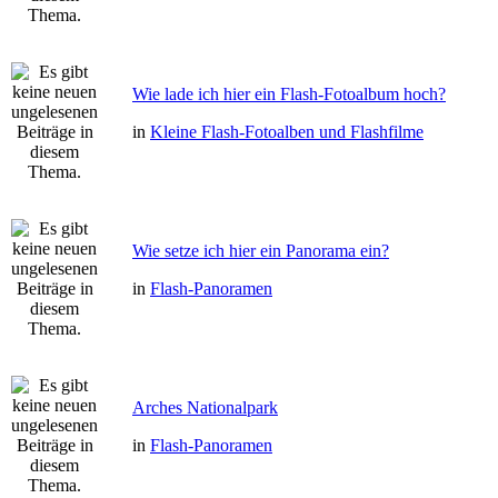
Wie lade ich hier ein Flash-Fotoalbum hoch?
in
Kleine Flash-Fotoalben und Flashfilme
Wie setze ich hier ein Panorama ein?
in
Flash-Panoramen
Arches Nationalpark
in
Flash-Panoramen