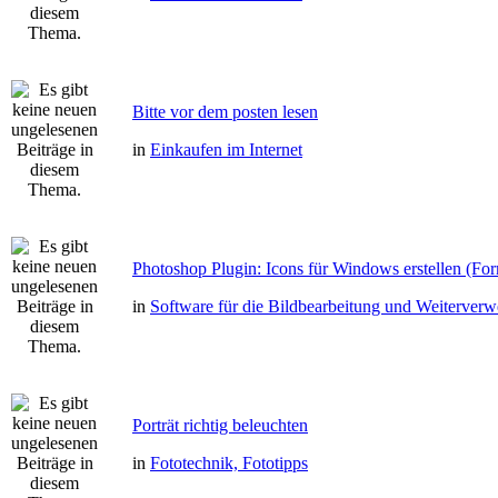
Bitte vor dem posten lesen
in
Einkaufen im Internet
Photoshop Plugin: Icons für Windows erstellen (Fo
in
Software für die Bildbearbeitung und Weiterver
Porträt richtig beleuchten
in
Fototechnik, Fototipps