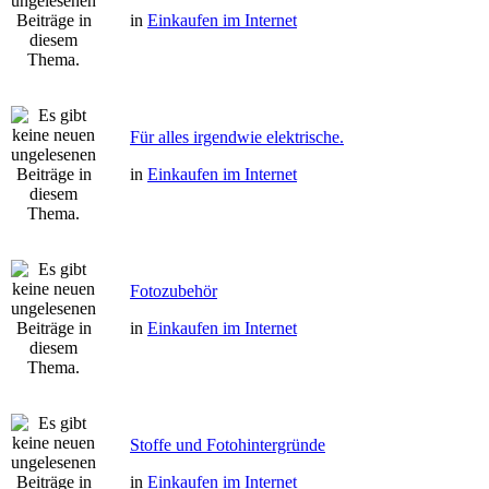
in
Einkaufen im Internet
Für alles irgendwie elektrische.
in
Einkaufen im Internet
Fotozubehör
in
Einkaufen im Internet
Stoffe und Fotohintergründe
in
Einkaufen im Internet