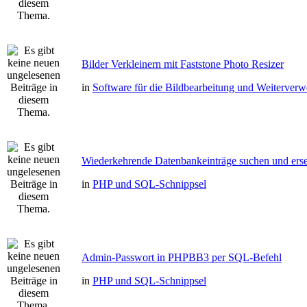
Bilder Verkleinern mit Faststone Photo Resizer
in
Software für die Bildbearbeitung und Weiterver
Wiederkehrende Datenbankeinträge suchen und erse
in
PHP und SQL-Schnippsel
Admin-Passwort in PHPBB3 per SQL-Befehl
in
PHP und SQL-Schnippsel