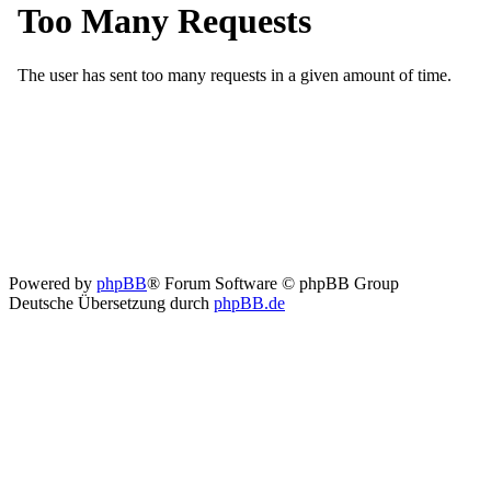
Powered by
phpBB
® Forum Software © phpBB Group
Deutsche Übersetzung durch
phpBB.de