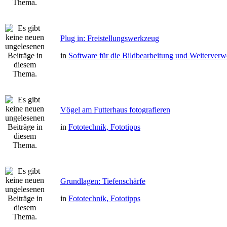
Plug in: Freistellungswerkzeug
in
Software für die Bildbearbeitung und Weiterver
Vögel am Futterhaus fotografieren
in
Fototechnik, Fototipps
Grundlagen: Tiefenschärfe
in
Fototechnik, Fototipps