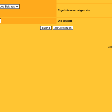
Ergebnisse anzeigen als:
Die ersten:
Geh