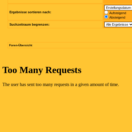
Ergebnisse sortieren nach:
Aufsteigend
Absteigend
Suchzeitraum begrenzen:
Foren-Übersicht