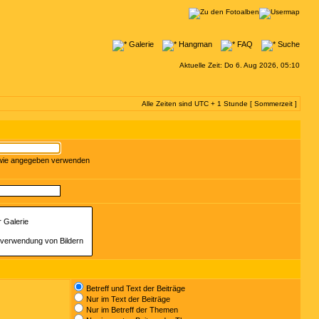
Galerie
Hangman
FAQ
Suche
Aktuelle Zeit: Do 6. Aug 2026, 05:10
Alle Zeiten sind UTC + 1 Stunde [ Sommerzeit ]
 wie angegeben verwenden
Betreff und Text der Beiträge
Nur im Text der Beiträge
Nur im Betreff der Themen