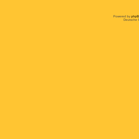
Powered by
php
Deutsche 