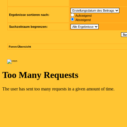
Ergebnisse sortieren nach:
Aufsteigend
Absteigend
Suchzeitraum begrenzen:
Foren-Übersicht