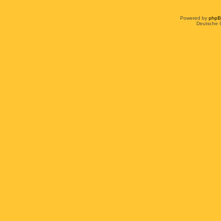
Powered by
php
Deutsche 