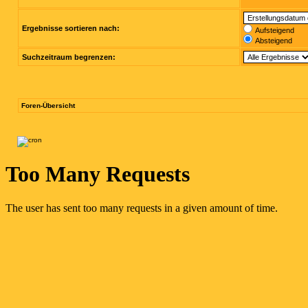
Ergebnisse sortieren nach:
Aufsteigend
Absteigend
Suchzeitraum begrenzen:
Foren-Übersicht