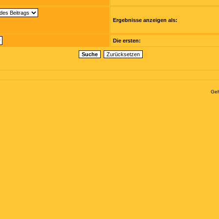
Ergebnisse anzeigen als:
Die ersten:
Geh