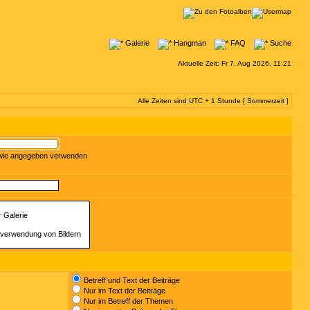
Galerie
Hangman
FAQ
Suche
Aktuelle Zeit: Fr 7. Aug 2026, 11:21
Alle Zeiten sind UTC + 1 Stunde [ Sommerzeit ]
 wie angegeben verwenden
Betreff und Text der Beiträge
Nur im Text der Beiträge
Nur im Betreff der Themen