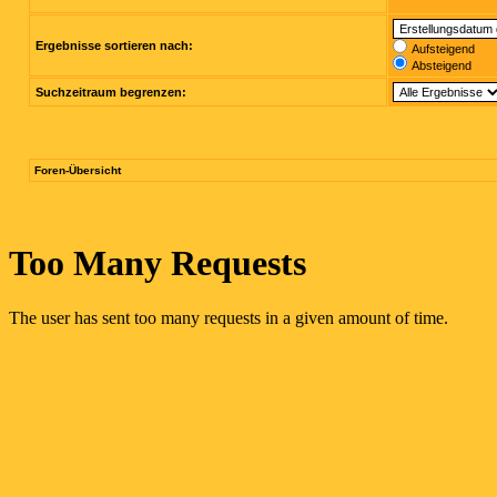
Ergebnisse sortieren nach:
Aufsteigend
Absteigend
Suchzeitraum begrenzen:
Foren-Übersicht