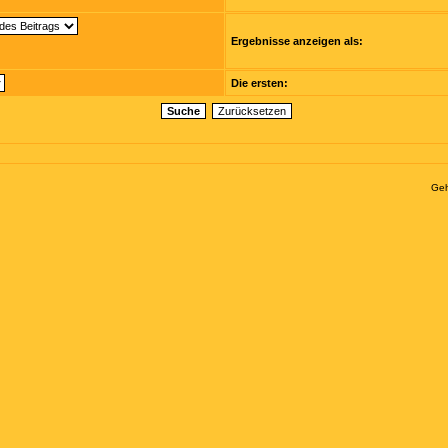
Ergebnisse anzeigen als:
Die ersten:
Geh