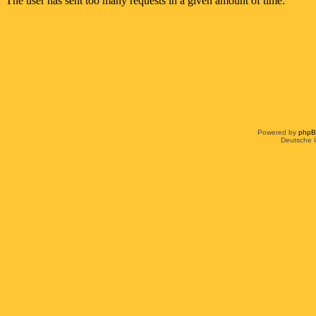
Powered by
php
Deutsche 