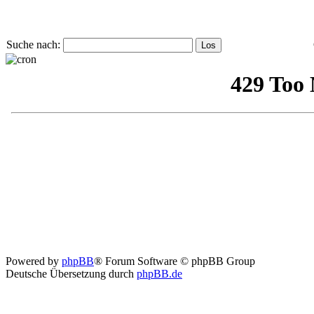
Suche nach:
Powered by
phpBB
® Forum Software © phpBB Group
Deutsche Übersetzung durch
phpBB.de