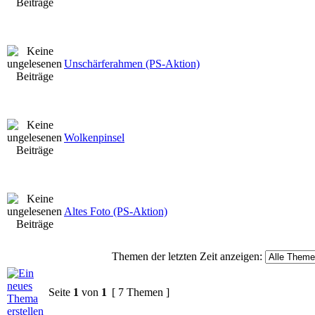
Unschärferahmen (PS-Aktion)
Wolkenpinsel
Altes Foto (PS-Aktion)
Themen der letzten Zeit anzeigen:
Seite
1
von
1
[ 7 Themen ]