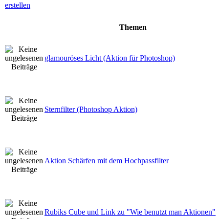
Themen
glamouröses Licht (Aktion für Photoshop)
Sternfilter (Photoshop Aktion)
Aktion Schärfen mit dem Hochpassfilter
Rubiks Cube und Link zu "Wie benutzt man Aktionen"