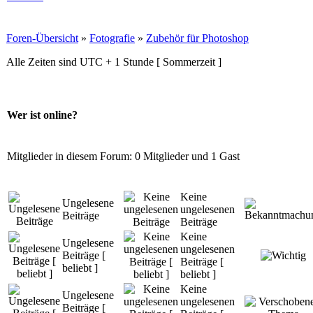
Foren-Übersicht
»
Fotografie
»
Zubehör für Photoshop
Alle Zeiten sind UTC + 1 Stunde [ Sommerzeit ]
Wer ist online?
Mitglieder in diesem Forum: 0 Mitglieder und 1 Gast
Keine
Ungelesene
ungelesenen
Beiträge
Beiträge
Keine
Ungelesene
ungelesenen
Beiträge [
Beiträge [
beliebt ]
beliebt ]
Keine
Ungelesene
ungelesenen
Beiträge [