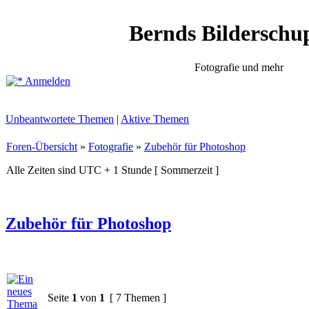
Bernds Bilderschu
Fotografie und mehr
Anmelden
Unbeantwortete Themen
|
Aktive Themen
Foren-Übersicht
»
Fotografie
»
Zubehör für Photoshop
Alle Zeiten sind UTC + 1 Stunde [ Sommerzeit ]
Zubehör für Photoshop
Seite
1
von
1
[ 7 Themen ]