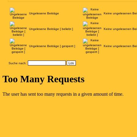
Ungelesene Beiträge
Keine ungelesenen Bei
Ungelesene Beiträge [ beliebt ]
Keine ungelesenen Beitr
Ungelesene Beiträge [ gesperrt ]
Keine ungelesenen Beit
Suche nach: