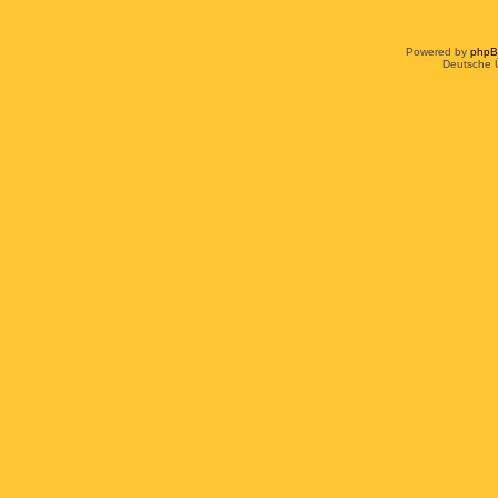
Powered by
php
Deutsche 