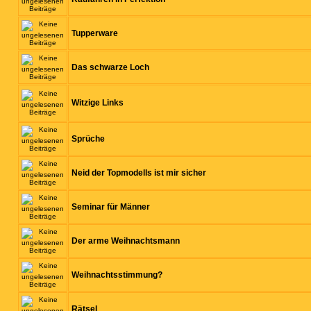
Tupperware
Das schwarze Loch
Witzige Links
Sprüche
Neid der Topmodells ist mir sicher
Seminar für Männer
Der arme Weihnachtsmann
Weihnachtsstimmung?
Rätsel