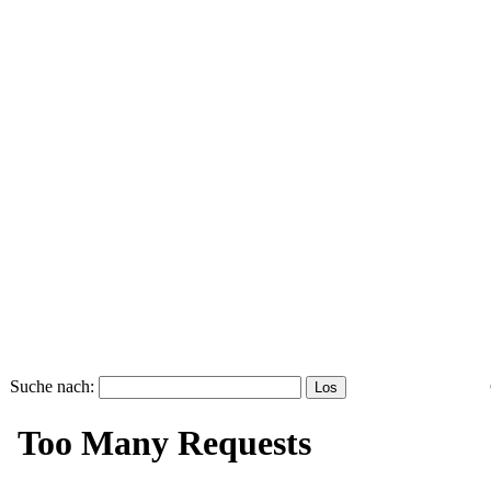
Suche nach: