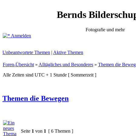
Bernds Bilderschu
Fotografie und mehr
Anmelden
Unbeantwortete Themen
|
Aktive Themen
Foren-Übersicht
»
Alltägliches und Besonderes
»
Themen die Beweg
Alle Zeiten sind UTC + 1 Stunde [ Sommerzeit ]
Themen die Bewegen
Seite
1
von
1
[ 6 Themen ]