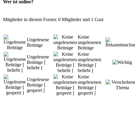
Wer ist online?
Mitglieder in diesem Forum: 0 Mitglieder und 1 Gast
Keine
Ungelesene
ungelesenen
Beiträge
Beiträge
Keine
Ungelesene
ungelesenen
Beiträge [
Beiträge [
beliebt ]
beliebt ]
Keine
Ungelesene
ungelesenen
Beiträge [
Beiträge [
gesperrt ]
gesperrt ]