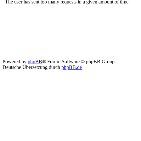
Powered by
phpBB
® Forum Software © phpBB Group
Deutsche Übersetzung durch
phpBB.de