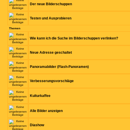
Der neue Bilderschuppen
Testen und Ausprobieren
Themen
Wie kann ich die Suche im Bilderschuppen verlinken?
Neue Adresse geschaltet
Panoramabilder (Flash-Panoramen)
Verbesserungsvorschläge
Kulturkaffee
Alle Bilder anzeigen
Diashow