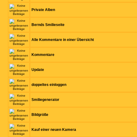
Private Alben
Bernds Smilieseite
Alle Kommentare in einer Übersicht
Kommentare
Update
doppeltes einloggen
Smiliegenerator
Bildgröße
Kauf einer neuen Kamera