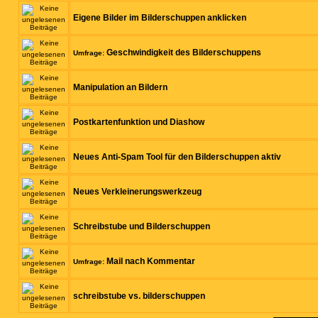
Eigene Bilder im Bilderschuppen anklicken
Geschwindigkeit des Bilderschuppens
Umfrage:
Manipulation an Bildern
Postkartenfunktion und Diashow
Neues Anti-Spam Tool für den Bilderschuppen aktiv
Neues Verkleinerungswerkzeug
Schreibstube und Bilderschuppen
Mail nach Kommentar
Umfrage:
schreibstube vs. bilderschuppen