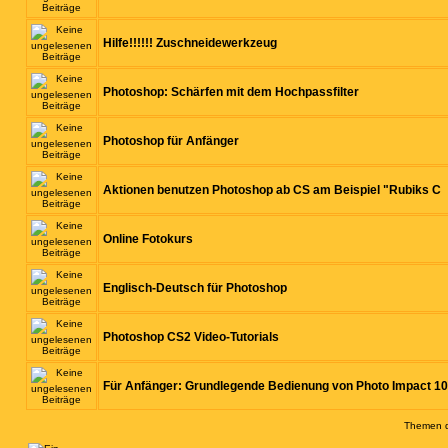
Hilfe!!!!!! Zuschneidewerkzeug
Photoshop: Schärfen mit dem Hochpassfilter
Photoshop für Anfänger
Aktionen benutzen Photoshop ab CS am Beispiel "Rubiks C
Online Fotokurs
Englisch-Deutsch für Photoshop
Photoshop CS2 Video-Tutorials
Für Anfänger: Grundlegende Bedienung von Photo Impact 10
Themen de