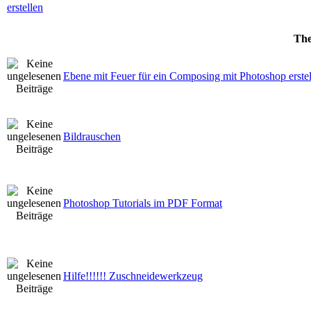
Th
Ebene mit Feuer für ein Composing mit Photoshop erste
Bildrauschen
Photoshop Tutorials im PDF Format
Hilfe!!!!!! Zuschneidewerkzeug