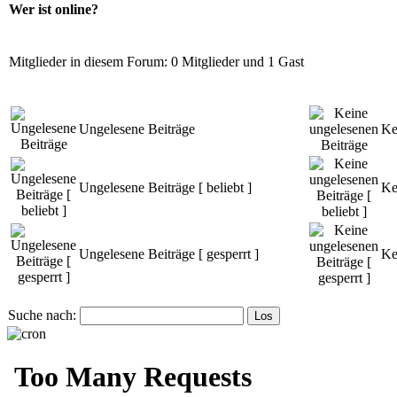
Wer ist online?
Mitglieder in diesem Forum: 0 Mitglieder und 1 Gast
Ungelesene Beiträge
Ke
Ungelesene Beiträge [ beliebt ]
Ke
Ungelesene Beiträge [ gesperrt ]
Ke
Suche nach: