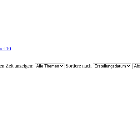
ct 10
en Zeit anzeigen:
Sortiere nach