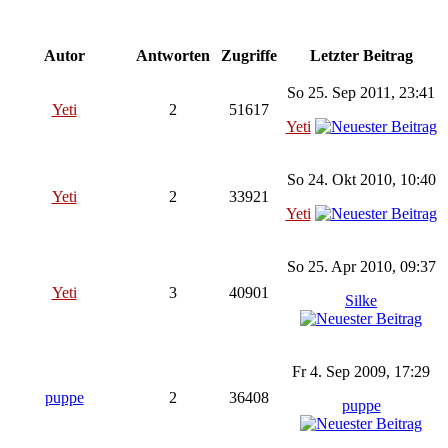
Autor
Antworten
Zugriffe
Letzter Beitrag
So 25. Sep 2011, 23:41
Yeti
2
51617
Yeti
So 24. Okt 2010, 10:40
Yeti
2
33921
Yeti
So 25. Apr 2010, 09:37
Yeti
3
40901
Silke
Fr 4. Sep 2009, 17:29
puppe
2
36408
puppe