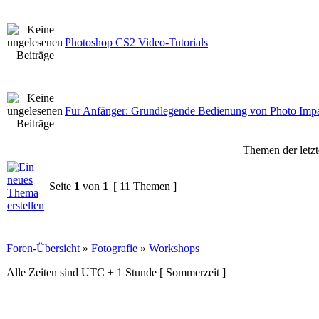
Photoshop CS2 Video-Tutorials
Für Anfänger: Grundlegende Bedienung von Photo Impa
Themen der letzt
Seite
1
von
1
[ 11 Themen ]
Foren-Übersicht
»
Fotografie
»
Workshops
Alle Zeiten sind UTC + 1 Stunde [ Sommerzeit ]