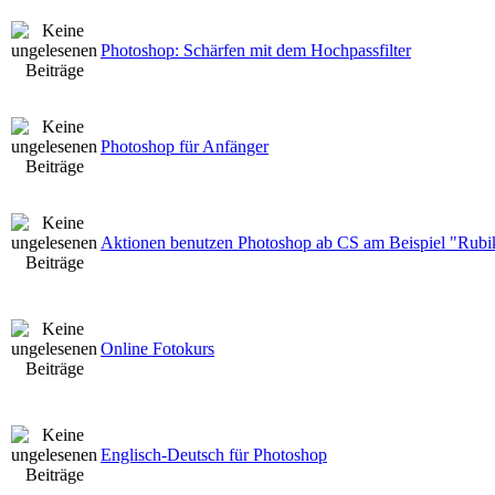
Photoshop: Schärfen mit dem Hochpassfilter
Photoshop für Anfänger
Aktionen benutzen Photoshop ab CS am Beispiel "Rubi
Online Fotokurs
Englisch-Deutsch für Photoshop