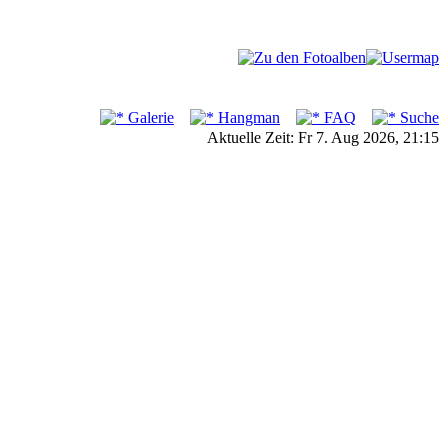
Galerie
Hangman
FAQ
Suche
Aktuelle Zeit: Fr 7. Aug 2026, 21:15