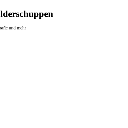
ilderschuppen
rafie und mehr