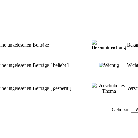
ine ungelesenen Beiträge
Beka
ine ungelesenen Beiträge [ beliebt ]
Wicht
ine ungelesenen Beiträge [ gesperrt ]
Vers
Gehe zu: