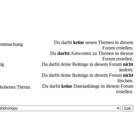
Du darfst
keine
neuen Themen in diesem
nntmachung
Forum erstellen.
Du
darfst
Antworten zu Themen in diesem
Forum erstellen.
ig
Du darfst deine Beiträge in diesem Forum
nicht
ändern.
Du darfst deine Beiträge in diesem Forum
nicht
löschen.
Du darfst
keine
Dateianhänge in diesem Forum
chobenes Thema
erstellen.