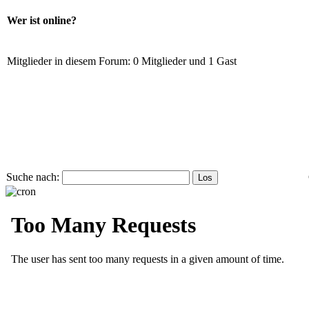
Wer ist online?
Mitglieder in diesem Forum: 0 Mitglieder und 1 Gast
Suche nach: