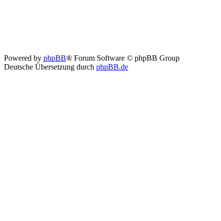
Powered by
phpBB
® Forum Software © phpBB Group
Deutsche Übersetzung durch
phpBB.de