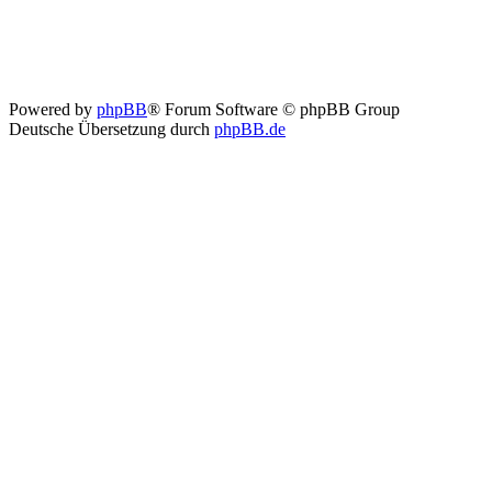
Powered by
phpBB
® Forum Software © phpBB Group
Deutsche Übersetzung durch
phpBB.de