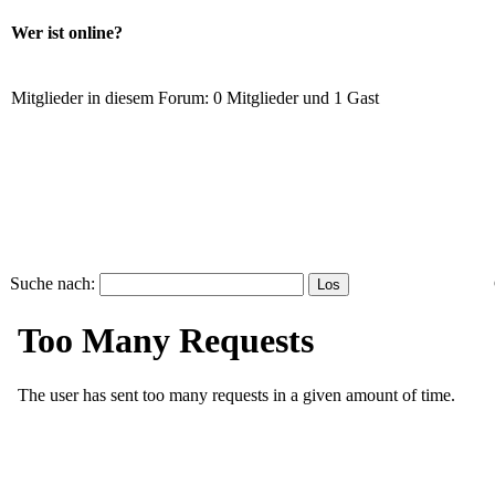
Wer ist online?
Mitglieder in diesem Forum: 0 Mitglieder und 1 Gast
Suche nach: