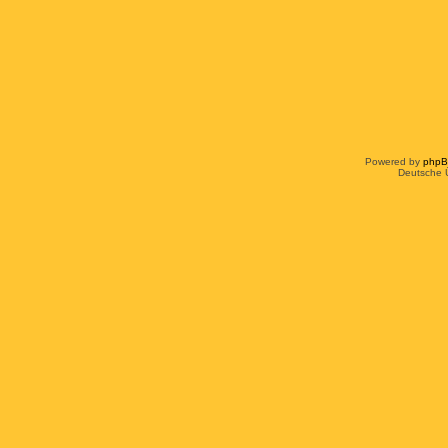
Powered by
php
Deutsche 