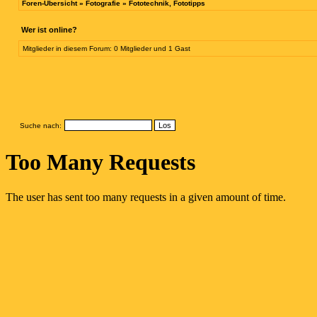
Foren-Übersicht
»
Fotografie
»
Fototechnik, Fototipps
Wer ist online?
Mitglieder in diesem Forum: 0 Mitglieder und 1 Gast
Suche nach: