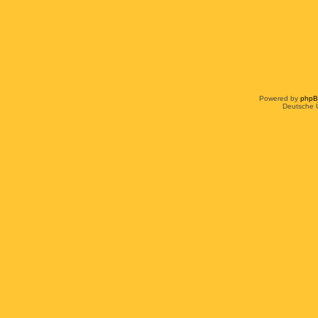
Powered by
php
Deutsche 