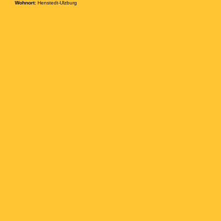
Wohnort:
Henstedt-Ulzburg