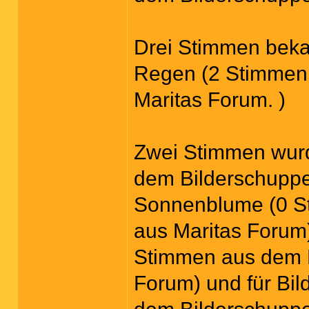
Drei Stimmen beka
Regen (2 Stimmen
Maritas Forum. )
Zwei Stimmen wurd
dem Bilderschuppe
Sonnenblume (0 S
aus Maritas Forum)
Stimmen aus dem B
Forum) und für Bil