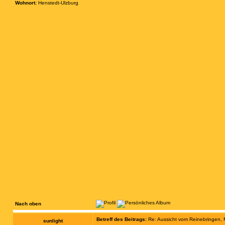
Wohnort:
Henstedt-Ulzburg
Nach oben
Betreff des Beitrags:
Re: Aussicht vom Reinebringen,
sunlight