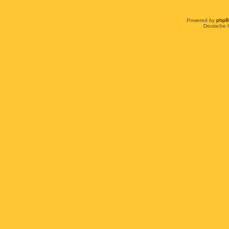
Powered by
php
Deutsche 