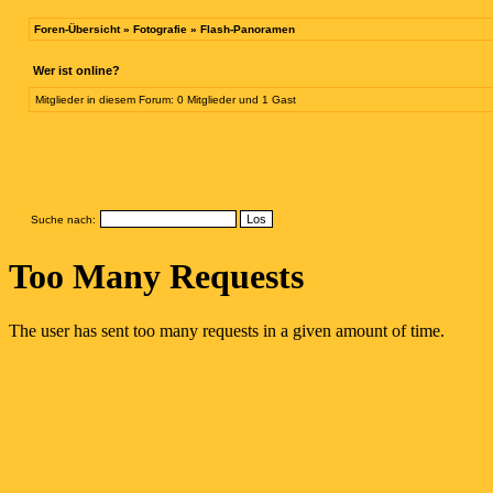
Foren-Übersicht
»
Fotografie
»
Flash-Panoramen
Wer ist online?
Mitglieder in diesem Forum: 0 Mitglieder und 1 Gast
Suche nach: